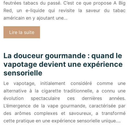
feutrées tabacs du passé. C’est ce que propose A Big
Red, un e-liquide qui revisite la saveur du tabac
américain en y ajoutant une…
Lire la suite
La douceur gourmande : quand le
vapotage devient une expérience
sensorielle
Le vapotage, initialement considéré comme une
alternative à la cigarette traditionnelle, a connu une
évolution spectaculaire ces dernières années.
L’émergence de la vape gourmande, caractérisée par
des arômes complexes et savoureux, a transformé
cette pratique en une expérience sensorielle unique….