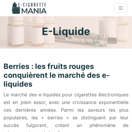
E-Liquide
Berries : les fruits rouges
conquièrent le marché des e-
liquides
Le marché des e-liquides pour cigarettes électroniques
est en plein essor, avec une croissance exponentielle
ces dernières années. Parmi les saveurs les plus
populaires, les « berries » se distinguent par leur
succès fulgurant, créant un phénomène de