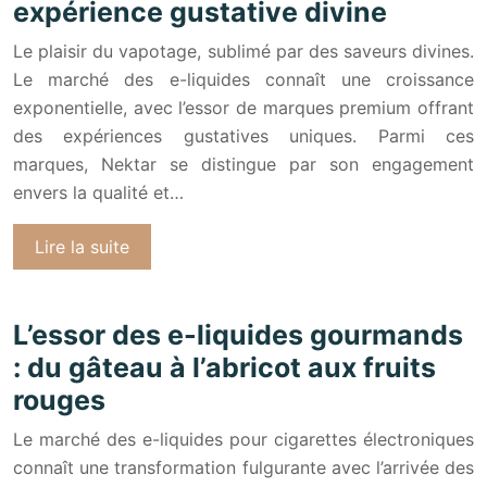
expérience gustative divine
Le plaisir du vapotage, sublimé par des saveurs divines.
Le marché des e-liquides connaît une croissance
exponentielle, avec l’essor de marques premium offrant
des expériences gustatives uniques. Parmi ces
marques, Nektar se distingue par son engagement
envers la qualité et…
Lire la suite
L’essor des e-liquides gourmands
: du gâteau à l’abricot aux fruits
rouges
Le marché des e-liquides pour cigarettes électroniques
connaît une transformation fulgurante avec l’arrivée des