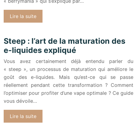
« berrymania » qui s’explique par…
Lire la suite
Steep : l’art de la maturation des
e-liquides expliqué
Vous avez certainement déjà entendu parler du
« steep », un processus de maturation qui améliore le
goût des e-liquides. Mais qu’est-ce qui se passe
réellement pendant cette transformation ? Comment
l’optimiser pour profiter d’une vape optimale ? Ce guide
vous dévoile…
Lire la suite