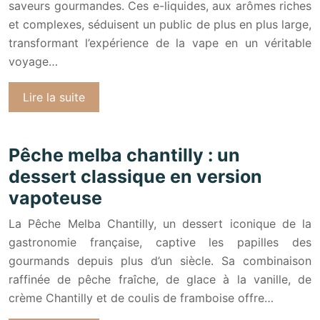
saveurs gourmandes. Ces e-liquides, aux arômes riches
et complexes, séduisent un public de plus en plus large,
transformant l’expérience de la vape en un véritable
voyage…
Lire la suite
Pêche melba chantilly : un
dessert classique en version
vapoteuse
La Pêche Melba Chantilly, un dessert iconique de la
gastronomie française, captive les papilles des
gourmands depuis plus d’un siècle. Sa combinaison
raffinée de pêche fraîche, de glace à la vanille, de
crème Chantilly et de coulis de framboise offre…