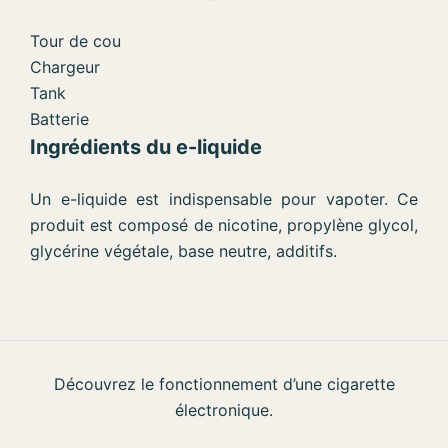
Tour de cou
Chargeur
Tank
Batterie
Ingrédients du e-liquide
Un e-liquide est indispensable pour vapoter. Ce
produit est composé de nicotine, propylène glycol,
glycérine végétale, base neutre, additifs.
Découvrez le fonctionnement d’une cigarette
électronique.