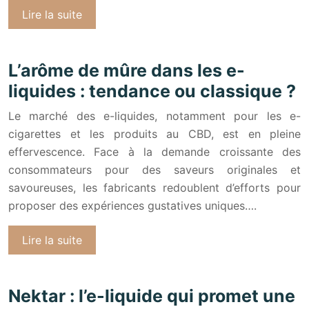
Lire la suite
L’arôme de mûre dans les e-
liquides : tendance ou classique ?
Le marché des e-liquides, notamment pour les e-
cigarettes et les produits au CBD, est en pleine
effervescence. Face à la demande croissante des
consommateurs pour des saveurs originales et
savoureuses, les fabricants redoublent d’efforts pour
proposer des expériences gustatives uniques….
Lire la suite
Nektar : l’e-liquide qui promet une