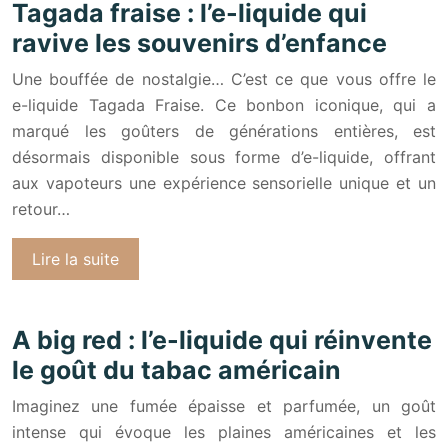
Tagada fraise : l’e-liquide qui
ravive les souvenirs d’enfance
Une bouffée de nostalgie… C’est ce que vous offre le
e-liquide Tagada Fraise. Ce bonbon iconique, qui a
marqué les goûters de générations entières, est
désormais disponible sous forme d’e-liquide, offrant
aux vapoteurs une expérience sensorielle unique et un
retour…
Lire la suite
A big red : l’e-liquide qui réinvente
le goût du tabac américain
Imaginez une fumée épaisse et parfumée, un goût
intense qui évoque les plaines américaines et les