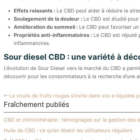
Effets relaxants :
Le CBD peut aider à réduire le stres
Soulagement de la douleur :
Le CBD est étudié pour 
Amélioration du sommeil :
Le CBD peut favoriser un 
Propriétés anti-inflammatoires :
Le CBD est réputé p
inflammatoires.
Sour diesel CBD : une variété à déc
L’évolution de Sour Diesel vers le marché du CBD a permis
découvrir pour les consommateurs à la recherche d’une a
Le coulis de fruits rouges s’invite dans vos e-liquides p
Fraîchement publiés
CBD et chimiothérapie : témoignages sur la gestion des e
Huile de CBD : ce qu’en disent les utilisateurs réguliers