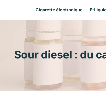
Cigarette électronique
E-Liqui
Sour diesel : du 