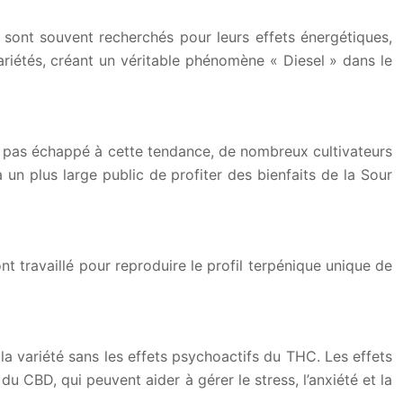
s sont souvent recherchés pour leurs effets énergétiques,
variétés, créant un véritable phénomène « Diesel » dans le
a pas échappé à cette tendance, de nombreux cultivateurs
un plus large public de profiter des bienfaits de la Sour
t travaillé pour reproduire le profil terpénique unique de
la variété sans les effets psychoactifs du THC. Les effets
 CBD, qui peuvent aider à gérer le stress, l’anxiété et la