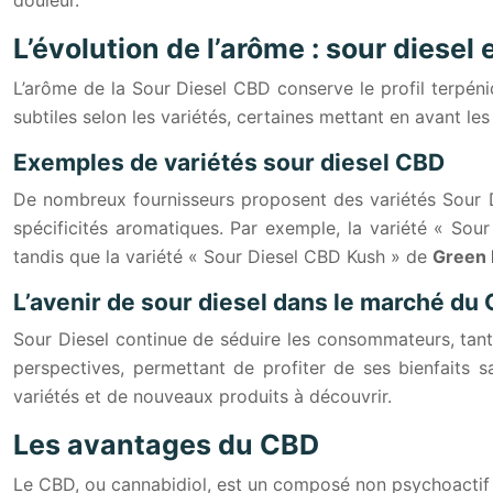
L’évolution de l’arôme : sour diesel
L’arôme de la Sour Diesel CBD conserve le profil terpéniq
subtiles selon les variétés, certaines mettant en avant les
Exemples de variétés sour diesel CBD
De nombreux fournisseurs proposent des variétés Sour D
spécificités aromatiques. Par exemple, la variété « So
tandis que la variété « Sour Diesel CBD Kush » de
Green
L’avenir de sour diesel dans le marché du
Sour Diesel continue de séduire les consommateurs, tant
perspectives, permettant de profiter de ses bienfaits 
variétés et de nouveaux produits à découvrir.
Les avantages du CBD
Le CBD, ou cannabidiol, est un composé non psychoactif pr