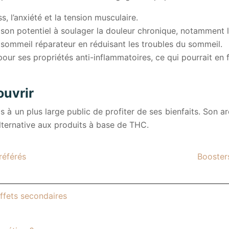
s, l’anxiété et la tension musculaire.
son potentiel à soulager la douleur chronique, notamment 
sommeil réparateur en réduisant les troubles du sommeil.
our ses propriétés anti-inflammatoires, ce qui pourrait en 
ouvrir
 à un plus large public de profiter de ses bienfaits. Son ar
lternative aux produits à base de THC.
référés
Boosters
ffets secondaires