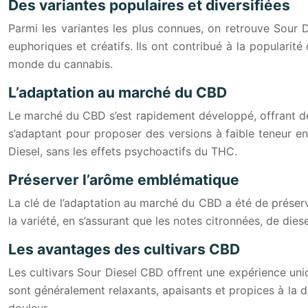
Des variantes populaires et diversifiées
Parmi les variantes les plus connues, on retrouve Sour D
euphoriques et créatifs. Ils ont contribué à la popularit
monde du cannabis.
L’adaptation au marché du CBD
Le marché du CBD s’est rapidement développé, offrant de
s’adaptant pour proposer des versions à faible teneur en
Diesel, sans les effets psychoactifs du THC.
Préserver l’arôme emblématique
La clé de l’adaptation au marché du CBD a été de préserve
la variété, en s’assurant que les notes citronnées, de dies
Les avantages des cultivars CBD
Les cultivars Sour Diesel CBD offrent une expérience uniq
sont généralement relaxants, apaisants et propices à la d
douleur.