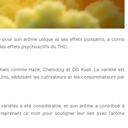
ue pour son arôme unique et ses effets puissants, a connu
 les effets psychoactifs du THC.
tentiels comme Haze, Chemdog et OG Kush. La variété est
Unis, séduisant les cultivateurs et les consommateurs par
 variétés a été considérable, et son arôme a contribué à
reprenant ce nom pour souligner leur lien avec l’arôme