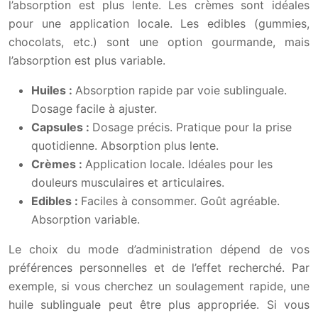
l’absorption est plus lente. Les crèmes sont idéales
pour une application locale. Les edibles (gummies,
chocolats, etc.) sont une option gourmande, mais
l’absorption est plus variable.
Huiles :
Absorption rapide par voie sublinguale.
Dosage facile à ajuster.
Capsules :
Dosage précis. Pratique pour la prise
quotidienne. Absorption plus lente.
Crèmes :
Application locale. Idéales pour les
douleurs musculaires et articulaires.
Edibles :
Faciles à consommer. Goût agréable.
Absorption variable.
Le choix du mode d’administration dépend de vos
préférences personnelles et de l’effet recherché. Par
exemple, si vous cherchez un soulagement rapide, une
huile sublinguale peut être plus appropriée. Si vous