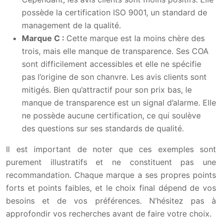
possède la certification ISO 9001, un standard de
management de la qualité.
Marque C :
Cette marque est la moins chère des
trois, mais elle manque de transparence. Ses COA
sont difficilement accessibles et elle ne spécifie
pas l’origine de son chanvre. Les avis clients sont
mitigés. Bien qu’attractif pour son prix bas, le
manque de transparence est un signal d’alarme. Elle
ne possède aucune certification, ce qui soulève
des questions sur ses standards de qualité.
Il est important de noter que ces exemples sont
purement illustratifs et ne constituent pas une
recommandation. Chaque marque a ses propres points
forts et points faibles, et le choix final dépend de vos
besoins et de vos préférences. N’hésitez pas à
approfondir vos recherches avant de faire votre choix.