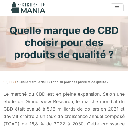
Quelle marque de CBD
choisir pour des
produits de qualité ?
/
CBD
/ Quelle marque de CBD choisir pour des produits de qualité ?
Le marché du CBD est en pleine expansion. Selon une
étude de Grand View Research, le marché mondial du
CBD était évalué à 5,18 milliards de dollars en 2021 et
devrait croître à un taux de croissance annuel composé
(TCAC) de 16,8 % de 2022 à 2030. Cette croissance