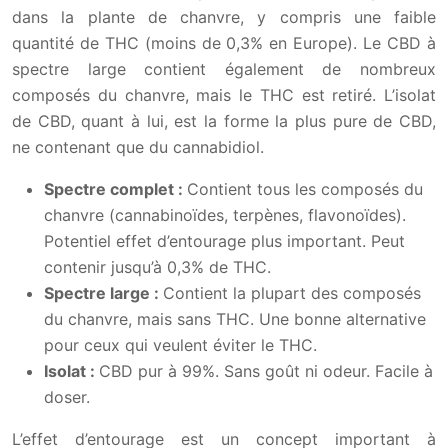
dans la plante de chanvre, y compris une faible
quantité de THC (moins de 0,3% en Europe). Le CBD à
spectre large contient également de nombreux
composés du chanvre, mais le THC est retiré. L’isolat
de CBD, quant à lui, est la forme la plus pure de CBD,
ne contenant que du cannabidiol.
Spectre complet :
Contient tous les composés du
chanvre (cannabinoïdes, terpènes, flavonoïdes).
Potentiel effet d’entourage plus important. Peut
contenir jusqu’à 0,3% de THC.
Spectre large :
Contient la plupart des composés
du chanvre, mais sans THC. Une bonne alternative
pour ceux qui veulent éviter le THC.
Isolat :
CBD pur à 99%. Sans goût ni odeur. Facile à
doser.
L’effet d’entourage est un concept important à