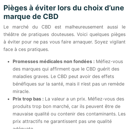
Pièges à éviter lors du choix d’une
marque de CBD
Le marché du CBD est malheureusement aussi le
théâtre de pratiques douteuses. Voici quelques pièges
à éviter pour ne pas vous faire arnaquer. Soyez vigilant
face à ces pratiques.
Promesses médicales non fondées :
Méfiez-vous
des marques qui affirment que le CBD guérit des
maladies graves. Le CBD peut avoir des effets
bénéfiques sur la santé, mais il n’est pas un remède
miracle.
Prix trop bas :
La valeur a un prix. Méfiez-vous des
produits trop bon marché, car ils peuvent être de
mauvaise qualité ou contenir des contaminants. Les
prix attractifs ne garantissent pas une qualité
adéquate.