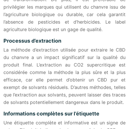
privilégier les marques qui utilisent du chanvre issu de
l’agriculture biologique ou durable, car cela garantit
l’absence de pesticides et d’herbicides. Le label
agriculture biologique est un gage de qualité.
Processus d’extraction
La méthode d’extraction utilisée pour extraire le CBD
du chanvre a un impact significatif sur la qualité du
produit final. L’extraction au CO2 supercritique est
considérée comme la méthode la plus sûre et la plus
efficace, car elle permet d’obtenir un CBD pur et
exempt de solvants résiduels. D’autres méthodes, telles
que l’extraction aux solvants, peuvent laisser des traces
de solvants potentiellement dangereux dans le produit.
Informations complètes sur l’étiquette
Une étiquette complète et informative est un signe de