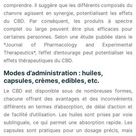
comprendre. Il suggère que les différents composés du
chanvre agissent en synergie, potentialisant les effets
du CBD. Par conséquent, les produits à spectre
complet ou large peuvent être plus efficaces pour
certaines personnes. Selon une étude publiée dans le
*Journal of Pharmacology and Experimental
Therapeutics*, l’effet d’entourage peut potentialiser les
effets thérapeutiques du CBD.
Modes d’administration : huiles,
capsules, crèmes, edibles, etc.
Le CBD est disponible sous de nombreuses formes,
chacune offrant des avantages et des inconvénients
différents en termes d’absorption, de délai d’action et
de facilité d’utilisation. Les huiles sont prises par voie
sublinguale, ce qui permet une absorption rapide. Les
capsules sont pratiques pour un dosage précis, mais