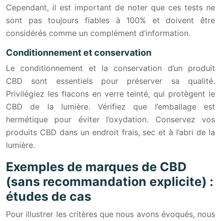
Cependant, il est important de noter que ces tests ne
sont pas toujours fiables à 100% et doivent être
considérés comme un complément d’information.
Conditionnement et conservation
Le conditionnement et la conservation d’un produit
CBD sont essentiels pour préserver sa qualité.
Privilégiez les flacons en verre teinté, qui protègent le
CBD de la lumière. Vérifiez que l’emballage est
hermétique pour éviter l’oxydation. Conservez vos
produits CBD dans un endroit frais, sec et à l’abri de la
lumière.
Exemples de marques de CBD
(sans recommandation explicite) :
études de cas
Pour illustrer les critères que nous avons évoqués, nous