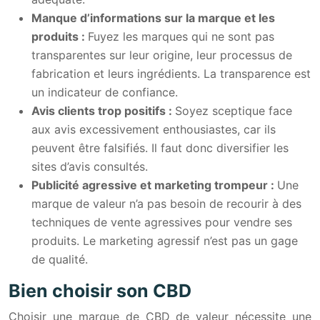
Manque d’informations sur la marque et les
produits :
Fuyez les marques qui ne sont pas
transparentes sur leur origine, leur processus de
fabrication et leurs ingrédients. La transparence est
un indicateur de confiance.
Avis clients trop positifs :
Soyez sceptique face
aux avis excessivement enthousiastes, car ils
peuvent être falsifiés. Il faut donc diversifier les
sites d’avis consultés.
Publicité agressive et marketing trompeur :
Une
marque de valeur n’a pas besoin de recourir à des
techniques de vente agressives pour vendre ses
produits. Le marketing agressif n’est pas un gage
de qualité.
Bien choisir son CBD
Choisir une marque de CBD de valeur nécessite une