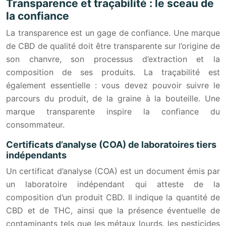
Transparence et traçabilité : le sceau de
la confiance
La transparence est un gage de confiance. Une marque
de CBD de qualité doit être transparente sur l’origine de
son chanvre, son processus d’extraction et la
composition de ses produits. La traçabilité est
également essentielle : vous devez pouvoir suivre le
parcours du produit, de la graine à la bouteille. Une
marque transparente inspire la confiance du
consommateur.
Certificats d’analyse (COA) de laboratoires tiers
indépendants
Un certificat d’analyse (COA) est un document émis par
un laboratoire indépendant qui atteste de la
composition d’un produit CBD. Il indique la quantité de
CBD et de THC, ainsi que la présence éventuelle de
contaminants tels que les métaux lourds, les pesticides