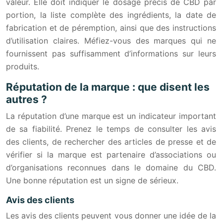
valeur. Elle doit indiquer le dosage précis de CBD par
portion, la liste complète des ingrédients, la date de
fabrication et de péremption, ainsi que des instructions
d’utilisation claires. Méfiez-vous des marques qui ne
fournissent pas suffisamment d’informations sur leurs
produits.
Réputation de la marque : que disent les
autres ?
La réputation d’une marque est un indicateur important
de sa fiabilité. Prenez le temps de consulter les avis
des clients, de rechercher des articles de presse et de
vérifier si la marque est partenaire d’associations ou
d’organisations reconnues dans le domaine du CBD.
Une bonne réputation est un signe de sérieux.
Avis des clients
Les avis des clients peuvent vous donner une idée de la