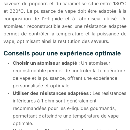
saveurs du popcorn et du caramel se situe entre 180°C
et 220°C. La puissance de vape doit être adaptée à la
composition de l’e-liquide et à l’atomiseur utilisé. Un
atomiseur reconstructible avec une résistance adaptée
permet de contrôler la température et la puissance de
vape, optimisant ainsi la restitution des saveurs.
Conseils pour une expérience optimale
Choisir un atomiseur adapté :
Un atomiseur
reconstructible permet de contrôler la température
de vape et la puissance, offrant une expérience
personnalisée et optimale.
Utiliser des résistances adaptées :
Les résistances
inférieures à 1 ohm sont généralement
recommandées pour les e-liquides gourmands,
permettant d’atteindre une température de vape
optimale.