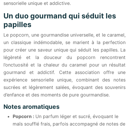
sensorielle unique et addictive.
Un duo gourmand qui séduit les
papilles
Le popcorn, une gourmandise universelle, et le caramel,
un classique indémodable, se marient à la perfection
pour créer une saveur unique qui séduit les papilles. La
légèreté et la douceur du popcorn rencontrent
l’onctuosité et la chaleur du caramel pour un résultat
gourmand et addictif. Cette association offre une
expérience sensorielle unique, combinant des notes
sucrées et légèrement salées, évoquant des souvenirs
d’enfance et des moments de pure gourmandise.
Notes aromatiques
Popcorn :
Un parfum léger et sucré, évoquant le
maïs soufflé frais, parfois accompagné de notes de