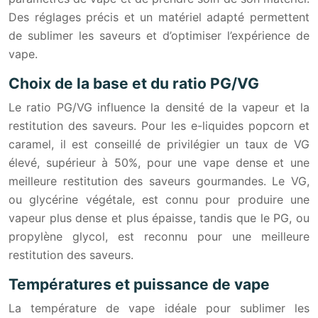
Des réglages précis et un matériel adapté permettent
de sublimer les saveurs et d’optimiser l’expérience de
vape.
Choix de la base et du ratio PG/VG
Le ratio PG/VG influence la densité de la vapeur et la
restitution des saveurs. Pour les e-liquides popcorn et
caramel, il est conseillé de privilégier un taux de VG
élevé, supérieur à 50%, pour une vape dense et une
meilleure restitution des saveurs gourmandes. Le VG,
ou glycérine végétale, est connu pour produire une
vapeur plus dense et plus épaisse, tandis que le PG, ou
propylène glycol, est reconnu pour une meilleure
restitution des saveurs.
Températures et puissance de vape
La température de vape idéale pour sublimer les