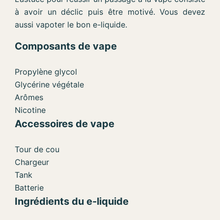
à avoir un déclic puis être motivé. Vous devez
aussi vapoter le bon e-liquide.
Composants de vape
Propylène glycol
Glycérine végétale
Arômes
Nicotine
Accessoires de vape
Tour de cou
Chargeur
Tank
Batterie
Ingrédients du e-liquide