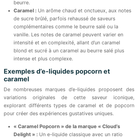
beurre.
Caramel :
Un arôme chaud et onctueux, aux notes
de sucre brûlé, parfois rehaussé de saveurs
complémentaires comme le beurre salé ou la
vanille. Les notes de caramel peuvent varier en
intensité et en complexité, allant d’un caramel
blond et sucré à un caramel au beurre salé plus
intense et plus complexe.
Exemples d’e-liquides popcorn et
caramel
De nombreuses marques d’e-liquides proposent des
variations originales de cette saveur iconique,
explorant différents types de caramel et de popcorn
pour créer des expériences gustatives uniques.
« Caramel Popcorn » de la marque « Cloud’s
Delight » :
Un e-liquide classique avec un ratio