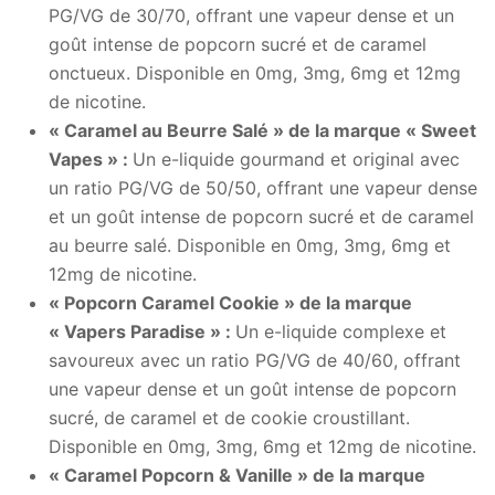
PG/VG de 30/70, offrant une vapeur dense et un
goût intense de popcorn sucré et de caramel
onctueux. Disponible en 0mg, 3mg, 6mg et 12mg
de nicotine.
« Caramel au Beurre Salé » de la marque « Sweet
Vapes » :
Un e-liquide gourmand et original avec
un ratio PG/VG de 50/50, offrant une vapeur dense
et un goût intense de popcorn sucré et de caramel
au beurre salé. Disponible en 0mg, 3mg, 6mg et
12mg de nicotine.
« Popcorn Caramel Cookie » de la marque
« Vapers Paradise » :
Un e-liquide complexe et
savoureux avec un ratio PG/VG de 40/60, offrant
une vapeur dense et un goût intense de popcorn
sucré, de caramel et de cookie croustillant.
Disponible en 0mg, 3mg, 6mg et 12mg de nicotine.
« Caramel Popcorn & Vanille » de la marque