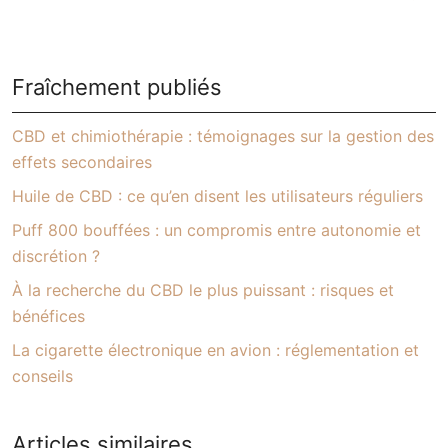
Fraîchement publiés
CBD et chimiothérapie : témoignages sur la gestion des
effets secondaires
Huile de CBD : ce qu’en disent les utilisateurs réguliers
Puff 800 bouffées : un compromis entre autonomie et
discrétion ?
À la recherche du CBD le plus puissant : risques et
bénéfices
La cigarette électronique en avion : réglementation et
conseils
Articles similaires