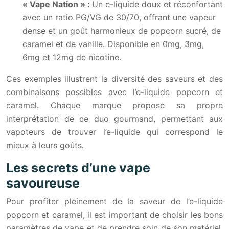
« Vape Nation » :
Un e-liquide doux et réconfortant
avec un ratio PG/VG de 30/70, offrant une vapeur
dense et un goût harmonieux de popcorn sucré, de
caramel et de vanille. Disponible en 0mg, 3mg,
6mg et 12mg de nicotine.
Ces exemples illustrent la diversité des saveurs et des
combinaisons possibles avec l’e-liquide popcorn et
caramel. Chaque marque propose sa propre
interprétation de ce duo gourmand, permettant aux
vapoteurs de trouver l’e-liquide qui correspond le
mieux à leurs goûts.
Les secrets d’une vape
savoureuse
Pour profiter pleinement de la saveur de l’e-liquide
popcorn et caramel, il est important de choisir les bons
paramètres de vape et de prendre soin de son matériel.