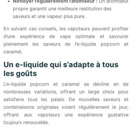
Nettoyer régulièrement l’atomiseur :
Un atomiseur
propre garantit une meilleure restitution des
saveurs et une vapeur plus pure.
En suivant ces conseils, les vapoteurs peuvent profiter
d’une expérience de vape optimale et savourer
pleinement les saveurs de l’e-liquide popcorn et
caramel.
Un e-liquide qui s’adapte à tous
les goûts
L’e-liquide popcorn et caramel se décline en de
nombreuses variations, offrant un large choix pour
satisfaire tous les palais. De nouvelles saveurs et
combinaisons originales voient régulièrement le jour,
offrant aux vapoteurs une expérience gustative
toujours renouvelée.