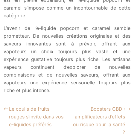
caramel s’impose comme un incontournable de cette
catégorie.
L’avenir de l’e-liquide popcorn et caramel semble
prometteur. De nouvelles créations originales et des
saveurs innovantes sont à prévoir, offrant aux
vapoteurs un choix toujours plus vaste et une
expérience gustative toujours plus riche. Les artisans
vapeurs continuent d’explorer de nouvelles
combinaisons et de nouvelles saveurs, offrant aux
vapoteurs une expérience sensorielle toujours plus
riche et plus intense.
Le coulis de fruits
Boosters CBD :
rouges s’invite dans vos
amplificateurs d’effets
e-liquides préférés
ou risque pour la santé
?