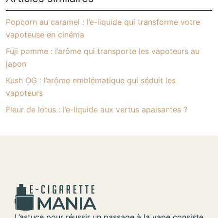
Popcorn au caramel : l’e-liquide qui transforme votre
vapoteuse en cinéma
Fuji pomme : l’arôme qui transporte les vapoteurs au
japon
Kush OG : l’arôme emblématique qui séduit les
vapoteurs
Fleur de lotus : l’e-liquide aux vertus apaisantes ?
L’astuce pour réussir un passage à la vape consiste