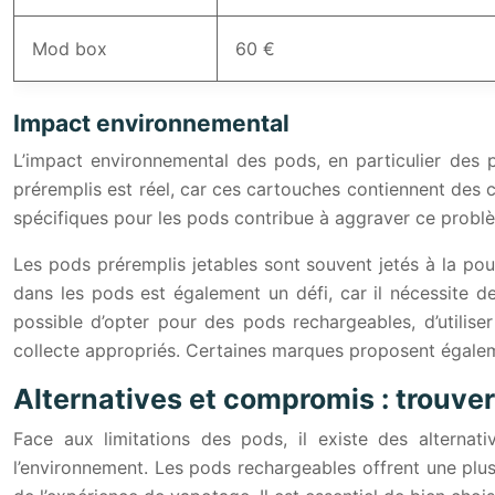
Mod box
60 €
Impact environnemental
L’impact environnemental des pods, en particulier des 
préremplis est réel, car ces cartouches contiennent des 
spécifiques pour les pods contribue à aggraver ce problè
Les pods préremplis jetables sont souvent jetés à la pou
dans les pods est également un défi, car il nécessite d
possible d’opter pour des pods rechargeables, d’utilise
collecte appropriés. Certaines marques proposent égale
Alternatives et compromis : trouver 
Face aux limitations des pods, il existe des alternat
l’environnement. Les pods rechargeables offrent une plu