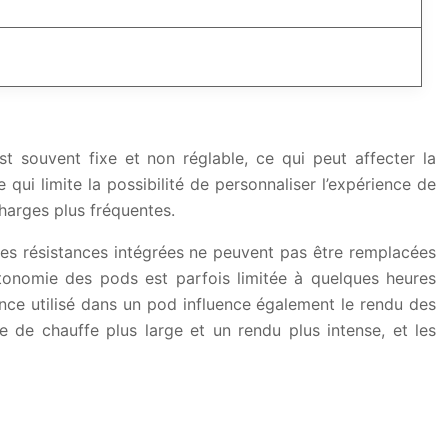
souvent fixe et non réglable, ce qui peut affecter la
ui limite la possibilité de personnaliser l’expérience de
harges plus fréquentes.
Les résistances intégrées ne peuvent pas être remplacées
’autonomie des pods est parfois limitée à quelques heures
ance utilisé dans un pod influence également le rendu des
e de chauffe plus large et un rendu plus intense, et les