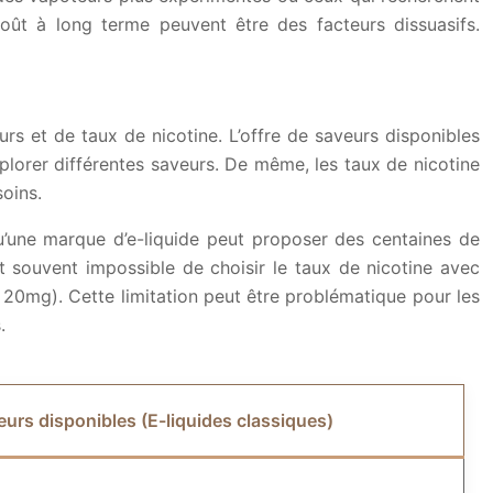
oût à long terme peuvent être des facteurs dissuasifs.
urs et de taux de nicotine. L’offre de saveurs disponibles
xplorer différentes saveurs. De même, les taux de nicotine
soins.
qu’une marque d’e-liquide peut proposer des centaines de
t souvent impossible de choisir le taux de nicotine avec
 20mg). Cette limitation peut être problématique pour les
.
urs disponibles (E-liquides classiques)