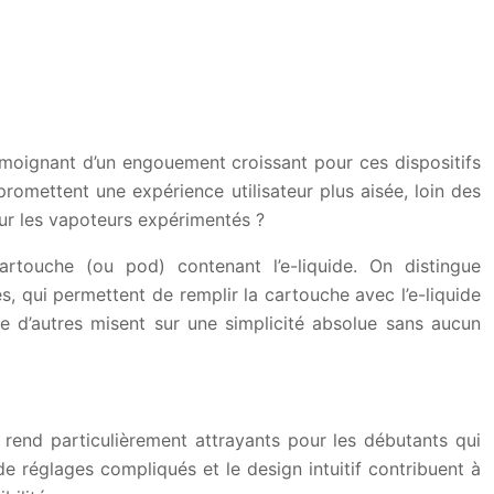
moignant d’un engouement croissant pour ces dispositifs
omettent une expérience utilisateur plus aisée, loin des
ur les vapoteurs expérimentés ?
rtouche (ou pod) contenant l’e-liquide. On distingue
s, qui permettent de remplir la cartouche avec l’e-liquide
e d’autres misent sur une simplicité absolue sans aucun
s rend particulièrement attrayants pour les débutants qui
 réglages compliqués et le design intuitif contribuent à