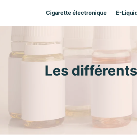
Cigarette électronique
E-Liqui
Les différents