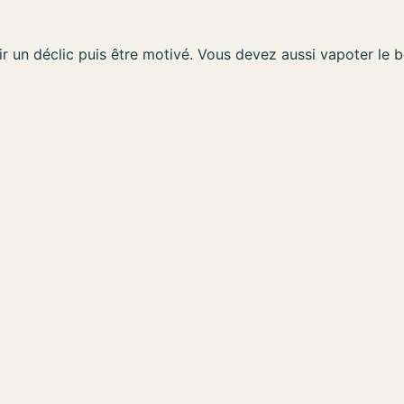
r un déclic puis être motivé. Vous devez aussi vapoter le b