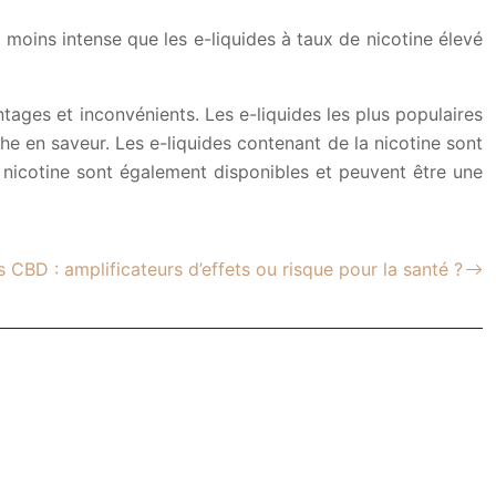
t moins intense que les e-liquides à taux de nicotine élevé
tages et inconvénients. Les e-liquides les plus populaires
he en saveur. Les e-liquides contenant de la nicotine sont
 nicotine sont également disponibles et peuvent être une
 CBD : amplificateurs d’effets ou risque pour la santé ?