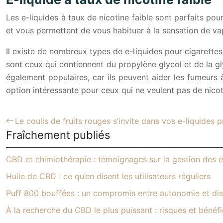
Les e-liquides à taux de nicotine faible sont parfaits pou
et vous permettent de vous habituer à la sensation de va
Il existe de nombreux types de e-liquides pour cigarettes
sont ceux qui contiennent du propylène glycol et de la gl
également populaires, car ils peuvent aider les fumeurs
option intéressante pour ceux qui ne veulent pas de nicot
Le coulis de fruits rouges s’invite dans vos e-liquides p
Fraîchement publiés
CBD et chimiothérapie : témoignages sur la gestion des e
Huile de CBD : ce qu’en disent les utilisateurs réguliers
Puff 800 bouffées : un compromis entre autonomie et dis
À la recherche du CBD le plus puissant : risques et bénéf