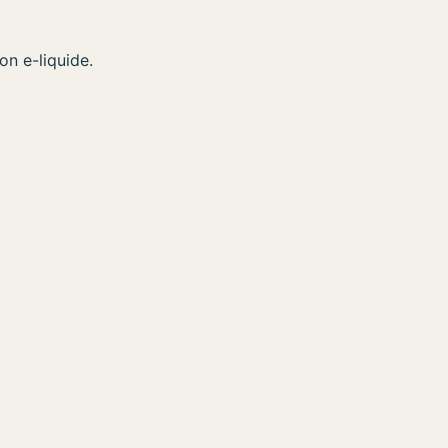
on e-liquide.