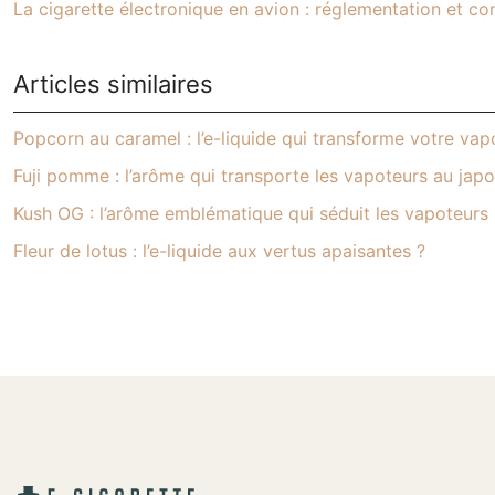
La cigarette électronique en avion : réglementation et con
Articles similaires
Popcorn au caramel : l’e-liquide qui transforme votre va
Fuji pomme : l’arôme qui transporte les vapoteurs au jap
Kush OG : l’arôme emblématique qui séduit les vapoteurs
Fleur de lotus : l’e-liquide aux vertus apaisantes ?