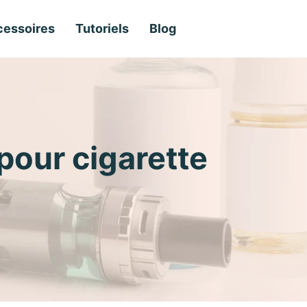
essoires
Tutoriels
Blog
 pour cigarette