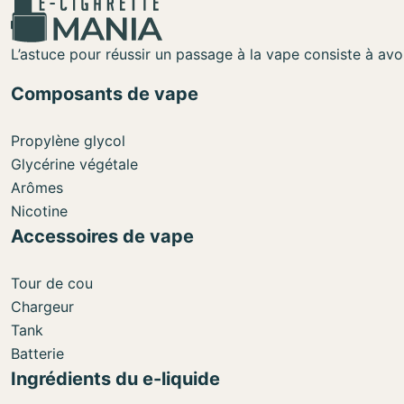
L’astuce pour réussir un passage à la vape consiste à avoi
Composants de vape
Propylène glycol
Glycérine végétale
Arômes
Nicotine
Accessoires de vape
Tour de cou
Chargeur
Tank
Batterie
Ingrédients du e-liquide