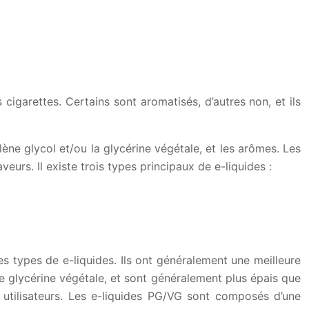
cigarettes. Certains sont aromatisés, d’autres non, et ils
ylène glycol et/ou la glycérine végétale, et les arômes. Les
urs. Il existe trois types principaux de e-liquides :
s types de e-liquides. Ils ont généralement une meilleure
de glycérine végétale, et sont généralement plus épais que
 utilisateurs. Les e-liquides PG/VG sont composés d’une