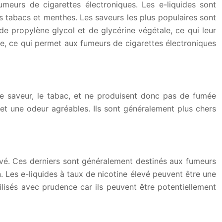
fumeurs de cigarettes électroniques. Les e-liquides sont
s tabacs et menthes. Les saveurs les plus populaires sont
de propylène glycol et de glycérine végétale, ce qui leur
ne, ce qui permet aux fumeurs de cigarettes électroniques
ule saveur, le tabac, et ne produisent donc pas de fumée
et une odeur agréables. Ils sont généralement plus chers
levé. Ces derniers sont généralement destinés aux fumeurs
 Les e-liquides à taux de nicotine élevé peuvent être une
ilisés avec prudence car ils peuvent être potentiellement