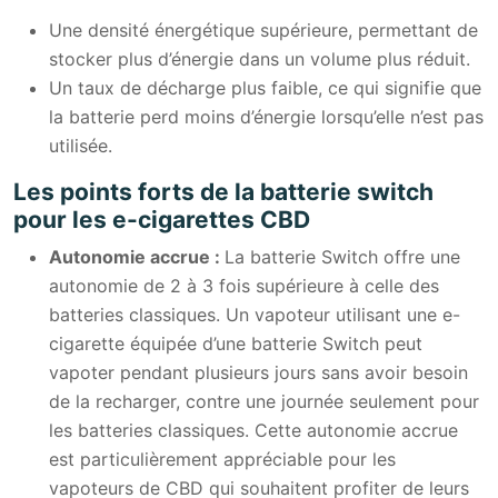
Une densité énergétique supérieure, permettant de
stocker plus d’énergie dans un volume plus réduit.
Un taux de décharge plus faible, ce qui signifie que
la batterie perd moins d’énergie lorsqu’elle n’est pas
utilisée.
Les points forts de la batterie switch
pour les e-cigarettes CBD
Autonomie accrue :
La batterie Switch offre une
autonomie de 2 à 3 fois supérieure à celle des
batteries classiques. Un vapoteur utilisant une e-
cigarette équipée d’une batterie Switch peut
vapoter pendant plusieurs jours sans avoir besoin
de la recharger, contre une journée seulement pour
les batteries classiques. Cette autonomie accrue
est particulièrement appréciable pour les
vapoteurs de CBD qui souhaitent profiter de leurs