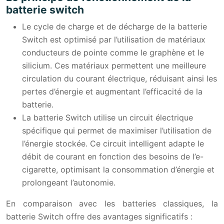
batterie switch
Le cycle de charge et de décharge de la batterie
Switch est optimisé par l’utilisation de matériaux
conducteurs de pointe comme le graphène et le
silicium. Ces matériaux permettent une meilleure
circulation du courant électrique, réduisant ainsi les
pertes d’énergie et augmentant l’efficacité de la
batterie.
La batterie Switch utilise un circuit électrique
spécifique qui permet de maximiser l’utilisation de
l’énergie stockée. Ce circuit intelligent adapte le
débit de courant en fonction des besoins de l’e-
cigarette, optimisant la consommation d’énergie et
prolongeant l’autonomie.
En comparaison avec les batteries classiques, la
batterie Switch offre des avantages significatifs :