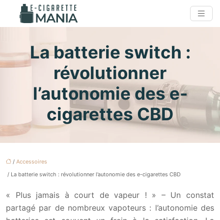
La batterie switch :
révolutionner
l’autonomie des e-
cigarettes CBD
/
Accessoires
/ La batterie switch : révolutionner l’autonomie des e-cigarettes CBD
« Plus jamais à court de vapeur ! » – Un constat
partagé par de nombreux vapoteurs : l’autonomie des