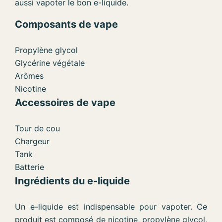
aussi vapoter le bon e-liquide.
Composants de vape
Propylène glycol
Glycérine végétale
Arômes
Nicotine
Accessoires de vape
Tour de cou
Chargeur
Tank
Batterie
Ingrédients du e-liquide
Un e-liquide est indispensable pour vapoter. Ce
produit est composé de nicotine, propylène glycol,