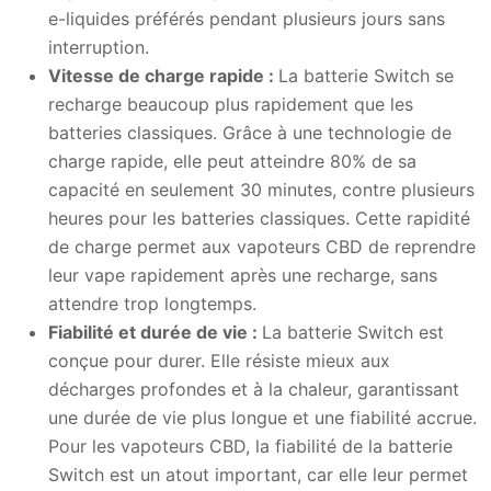
e-liquides préférés pendant plusieurs jours sans
interruption.
Vitesse de charge rapide :
La batterie Switch se
recharge beaucoup plus rapidement que les
batteries classiques. Grâce à une technologie de
charge rapide, elle peut atteindre 80% de sa
capacité en seulement 30 minutes, contre plusieurs
heures pour les batteries classiques. Cette rapidité
de charge permet aux vapoteurs CBD de reprendre
leur vape rapidement après une recharge, sans
attendre trop longtemps.
Fiabilité et durée de vie :
La batterie Switch est
conçue pour durer. Elle résiste mieux aux
décharges profondes et à la chaleur, garantissant
une durée de vie plus longue et une fiabilité accrue.
Pour les vapoteurs CBD, la fiabilité de la batterie
Switch est un atout important, car elle leur permet