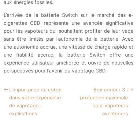
aux énergies fossiles.
L’arrivée de la batterie Switch sur le marché des e-
cigarettes CBD représente une avancée significative
pour les vapoteurs qui souhaitent profiter de leur vape
sans être limités par l’autonomie de la batterie. Avec
une autonomie accrue, une vitesse de charge rapide et
une fiabilité accrue, la batterie Switch offre une
expérience utilisateur améliorée et ouvre de nouvelles
perspectives pour l’avenir du vapotage CBD.
L’importance du coton
Box armour S :
dans votre expérience
protection maximale
de vapotage :
pour vapoteurs
explications
aventuriers