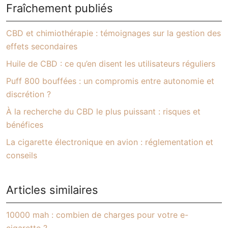
Fraîchement publiés
CBD et chimiothérapie : témoignages sur la gestion des
effets secondaires
Huile de CBD : ce qu’en disent les utilisateurs réguliers
Puff 800 bouffées : un compromis entre autonomie et
discrétion ?
À la recherche du CBD le plus puissant : risques et
bénéfices
La cigarette électronique en avion : réglementation et
conseils
Articles similaires
10000 mah : combien de charges pour votre e-
cigarette ?