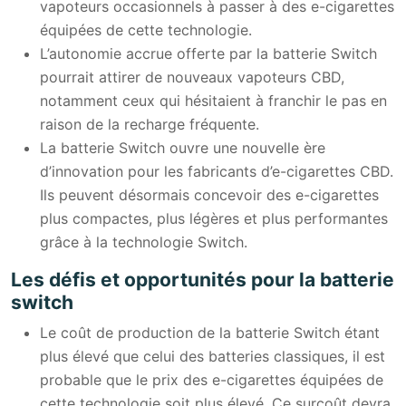
vapoteurs occasionnels à passer à des e-cigarettes
équipées de cette technologie.
L’autonomie accrue offerte par la batterie Switch
pourrait attirer de nouveaux vapoteurs CBD,
notamment ceux qui hésitaient à franchir le pas en
raison de la recharge fréquente.
La batterie Switch ouvre une nouvelle ère
d’innovation pour les fabricants d’e-cigarettes CBD.
Ils peuvent désormais concevoir des e-cigarettes
plus compactes, plus légères et plus performantes
grâce à la technologie Switch.
Les défis et opportunités pour la batterie
switch
Le coût de production de la batterie Switch étant
plus élevé que celui des batteries classiques, il est
probable que le prix des e-cigarettes équipées de
cette technologie soit plus élevé. Ce surcoût devra