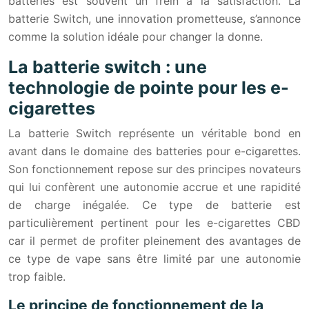
batteries est souvent un frein à la satisfaction. La
batterie Switch, une innovation prometteuse, s’annonce
comme la solution idéale pour changer la donne.
La batterie switch : une
technologie de pointe pour les e-
cigarettes
La batterie Switch représente un véritable bond en
avant dans le domaine des batteries pour e-cigarettes.
Son fonctionnement repose sur des principes novateurs
qui lui confèrent une autonomie accrue et une rapidité
de charge inégalée. Ce type de batterie est
particulièrement pertinent pour les e-cigarettes CBD
car il permet de profiter pleinement des avantages de
ce type de vape sans être limité par une autonomie
trop faible.
Le principe de fonctionnement de la