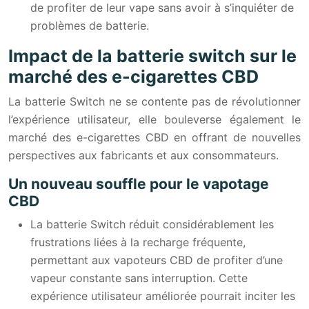
de profiter de leur vape sans avoir à s’inquiéter de
problèmes de batterie.
Impact de la batterie switch sur le
marché des e-cigarettes CBD
La batterie Switch ne se contente pas de révolutionner
l’expérience utilisateur, elle bouleverse également le
marché des e-cigarettes CBD en offrant de nouvelles
perspectives aux fabricants et aux consommateurs.
Un nouveau souffle pour le vapotage
CBD
La batterie Switch réduit considérablement les
frustrations liées à la recharge fréquente,
permettant aux vapoteurs CBD de profiter d’une
vapeur constante sans interruption. Cette
expérience utilisateur améliorée pourrait inciter les