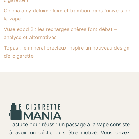
Chicha amy deluxe : luxe et tradition dans l’univers de
la vape
Vuse epod 2 : les recharges chères font débat –
analyse et alternatives
Topas : le minéral précieux inspire un nouveau design
d’e-cigarette
L’astuce pour réussir un passage à la vape consiste
à avoir un déclic puis être motivé. Vous devez