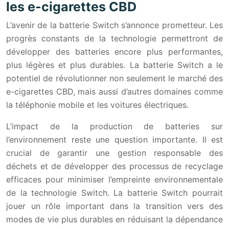
les e-cigarettes CBD
L’avenir de la batterie Switch s’annonce prometteur. Les
progrès constants de la technologie permettront de
développer des batteries encore plus performantes,
plus légères et plus durables. La batterie Switch a le
potentiel de révolutionner non seulement le marché des
e-cigarettes CBD, mais aussi d’autres domaines comme
la téléphonie mobile et les voitures électriques.
L’impact de la production de batteries sur
l’environnement reste une question importante. Il est
crucial de garantir une gestion responsable des
déchets et de développer des processus de recyclage
efficaces pour minimiser l’empreinte environnementale
de la technologie Switch. La batterie Switch pourrait
jouer un rôle important dans la transition vers des
modes de vie plus durables en réduisant la dépendance