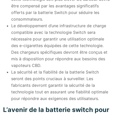
être compensé par les avantages significatifs
offerts par la batterie Switch pour séduire les
consommateurs.
Le développement d’une infrastructure de charge
compatible avec la technologie Switch sera
nécessaire pour garantir une utilisation optimale
des e-cigarettes équipées de cette technologie.
Des chargeurs spécifiques devront être conçus et
mis à disposition pour répondre aux besoins des
vapoteurs CBD.
La sécurité et la fiabilité de la batterie Switch
seront des points cruciaux à surveiller. Les
fabricants devront garantir la sécurité de la
technologie tout en assurant une fiabilité optimale
pour répondre aux exigences des utilisateurs.
L’avenir de la batterie switch pour