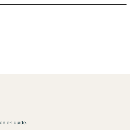
on e-liquide.