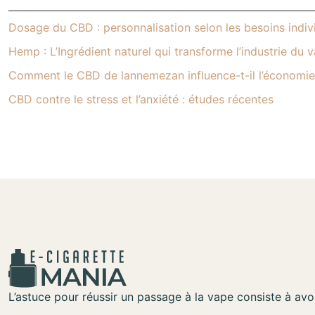
Dosage du CBD : personnalisation selon les besoins indiv
Hemp : L’Ingrédient naturel qui transforme l’industrie du
Comment le CBD de lannemezan influence-t-il l’économie 
CBD contre le stress et l’anxiété : études récentes
L’astuce pour réussir un passage à la vape consiste à avoi