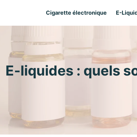
Cigarette électronique
E-Liqui
E-liquides : quels s