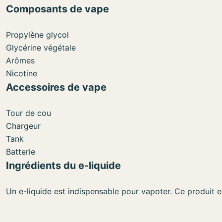
Composants de vape
Propylène glycol
Glycérine végétale
Arômes
Nicotine
Accessoires de vape
Tour de cou
Chargeur
Tank
Batterie
Ingrédients du e-liquide
Un e-liquide est indispensable pour vapoter. Ce produit e