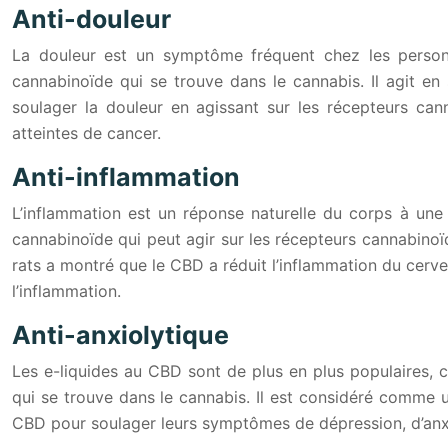
Anti-douleur
La douleur est un symptôme fréquent chez les person
cannabinoïde qui se trouve dans le cannabis. Il agit e
soulager la douleur en agissant sur les récepteurs can
atteintes de cancer.
Anti-inflammation
L’inflammation est un réponse naturelle du corps à une
cannabinoïde qui peut agir sur les récepteurs cannabinoï
rats a montré que le CBD a réduit l’inflammation du cerv
l’inflammation.
Anti-anxiolytique
Les e-liquides au CBD sont de plus en plus populaires, 
qui se trouve dans le cannabis. Il est considéré comme un 
CBD pour soulager leurs symptômes de dépression, d’anxié