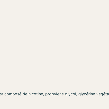
st composé de nicotine, propylène glycol, glycérine végétale