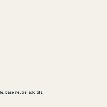
, base neutre, additifs.