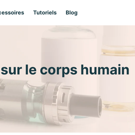
essoires
Tutoriels
Blog
D sur le corps humain