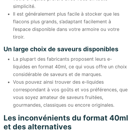
simplicité.
Il est généralement plus facile à stocker que les
flacons plus grands, s’adaptant facilement à
l’espace disponible dans votre armoire ou votre
tiroir.
Un large choix de saveurs disponibles
La plupart des fabricants proposent leurs e-
liquides en format 40ml, ce qui vous offre un choix
considérable de saveurs et de marques.
Vous pouvez ainsi trouver des e-liquides
correspondant à vos goûts et vos préférences, que
vous soyez amateur de saveurs fruitées,
gourmandes, classiques ou encore originales.
Les inconvénients du format 40ml
et des alternatives