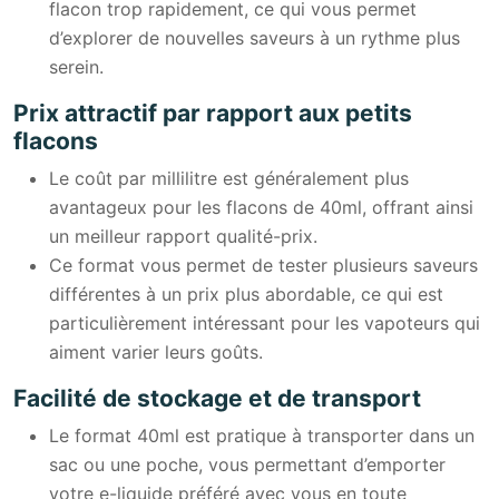
flacon trop rapidement, ce qui vous permet
d’explorer de nouvelles saveurs à un rythme plus
serein.
Prix attractif par rapport aux petits
flacons
Le coût par millilitre est généralement plus
avantageux pour les flacons de 40ml, offrant ainsi
un meilleur rapport qualité-prix.
Ce format vous permet de tester plusieurs saveurs
différentes à un prix plus abordable, ce qui est
particulièrement intéressant pour les vapoteurs qui
aiment varier leurs goûts.
Facilité de stockage et de transport
Le format 40ml est pratique à transporter dans un
sac ou une poche, vous permettant d’emporter
votre e-liquide préféré avec vous en toute