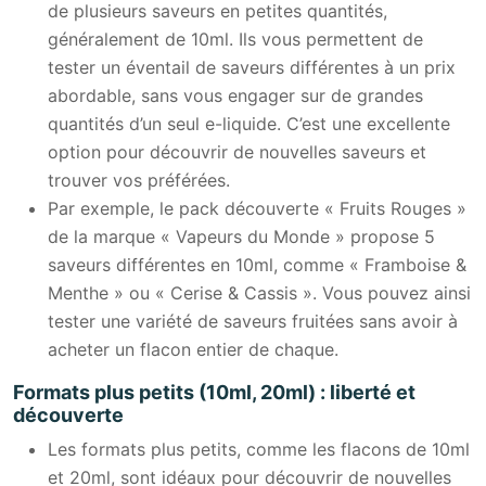
de plusieurs saveurs en petites quantités,
généralement de 10ml. Ils vous permettent de
tester un éventail de saveurs différentes à un prix
abordable, sans vous engager sur de grandes
quantités d’un seul e-liquide. C’est une excellente
option pour découvrir de nouvelles saveurs et
trouver vos préférées.
Par exemple, le pack découverte « Fruits Rouges »
de la marque « Vapeurs du Monde » propose 5
saveurs différentes en 10ml, comme « Framboise &
Menthe » ou « Cerise & Cassis ». Vous pouvez ainsi
tester une variété de saveurs fruitées sans avoir à
acheter un flacon entier de chaque.
Formats plus petits (10ml, 20ml) : liberté et
découverte
Les formats plus petits, comme les flacons de 10ml
et 20ml, sont idéaux pour découvrir de nouvelles