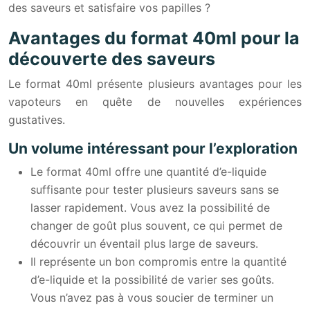
des saveurs et satisfaire vos papilles ?
Avantages du format 40ml pour la
découverte des saveurs
Le format 40ml présente plusieurs avantages pour les
vapoteurs en quête de nouvelles expériences
gustatives.
Un volume intéressant pour l’exploration
Le format 40ml offre une quantité d’e-liquide
suffisante pour tester plusieurs saveurs sans se
lasser rapidement. Vous avez la possibilité de
changer de goût plus souvent, ce qui permet de
découvrir un éventail plus large de saveurs.
Il représente un bon compromis entre la quantité
d’e-liquide et la possibilité de varier ses goûts.
Vous n’avez pas à vous soucier de terminer un