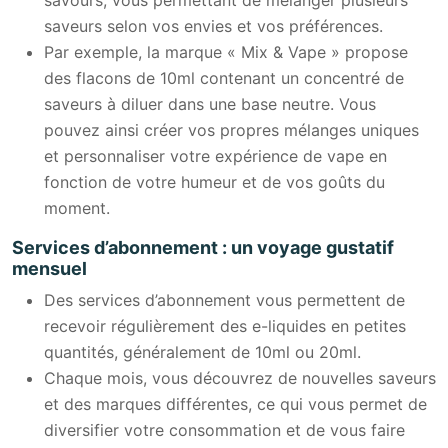
saveurs selon vos envies et vos préférences.
Par exemple, la marque « Mix & Vape » propose
des flacons de 10ml contenant un concentré de
saveurs à diluer dans une base neutre. Vous
pouvez ainsi créer vos propres mélanges uniques
et personnaliser votre expérience de vape en
fonction de votre humeur et de vos goûts du
moment.
Services d’abonnement : un voyage gustatif
mensuel
Des services d’abonnement vous permettent de
recevoir régulièrement des e-liquides en petites
quantités, généralement de 10ml ou 20ml.
Chaque mois, vous découvrez de nouvelles saveurs
et des marques différentes, ce qui vous permet de
diversifier votre consommation et de vous faire