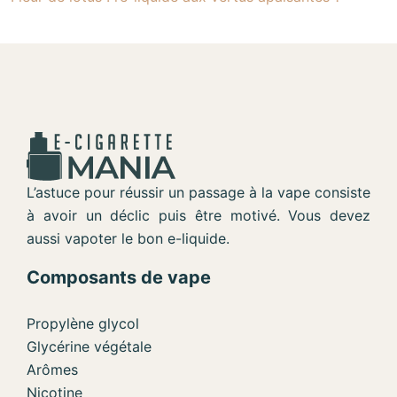
L’astuce pour réussir un passage à la vape consiste
à avoir un déclic puis être motivé. Vous devez
aussi vapoter le bon e-liquide.
Composants de vape
Propylène glycol
Glycérine végétale
Arômes
Nicotine