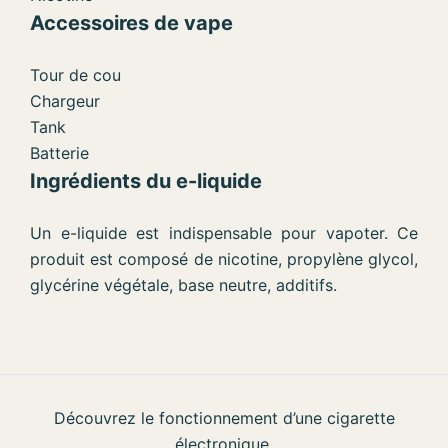
Accessoires de vape
Tour de cou
Chargeur
Tank
Batterie
Ingrédients du e-liquide
Un e-liquide est indispensable pour vapoter. Ce
produit est composé de nicotine, propylène glycol,
glycérine végétale, base neutre, additifs.
Découvrez le fonctionnement d’une cigarette
électronique.