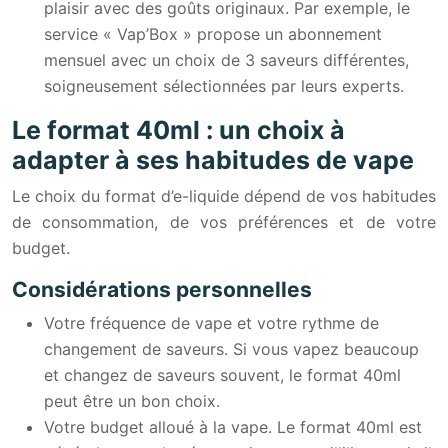
plaisir avec des goûts originaux. Par exemple, le
service « Vap’Box » propose un abonnement
mensuel avec un choix de 3 saveurs différentes,
soigneusement sélectionnées par leurs experts.
Le format 40ml : un choix à
adapter à ses habitudes de vape
Le choix du format d’e-liquide dépend de vos habitudes
de consommation, de vos préférences et de votre
budget.
Considérations personnelles
Votre fréquence de vape et votre rythme de
changement de saveurs. Si vous vapez beaucoup
et changez de saveurs souvent, le format 40ml
peut être un bon choix.
Votre budget alloué à la vape. Le format 40ml est