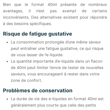
Bien que le format 40ml présente de nombreux
avantages, il n’est pas exempt de certains
inconvénients. Des alternatives existent pour répondre
à des besoins spécifiques.
Risque de fatigue gustative
La consommation prolongée d’une même saveur
peut entraîner une fatigue gustative, ce qui risque
de vous lasser de l’e-liquide.
La quantité importante d’e-liquide dans un flacon
de 40ml peut limiter l’envie de tester de nouvelles
saveurs, vous encourageant à rester dans votre
zone de confort.
Problèmes de conservation
La durée de vie des e-liquides en format 40ml est
généralement plus courte que celle des petits