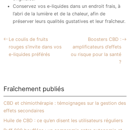
Conservez vos e-liquides dans un endroit frais, à
l’abri de la lumière et de la chaleur, afin de
préserver leurs qualités gustatives et leur fraîcheur.
Le coulis de fruits
Boosters CBD :
rouges s’invite dans vos
amplificateurs d’effets
e-liquides préférés
ou risque pour la santé
?
Fraîchement publiés
CBD et chimiothérapie : témoignages sur la gestion des
effets secondaires
Huile de CBD : ce qu’en disent les utilisateurs réguliers