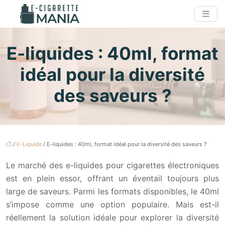
E-liquides : 40ml, format
idéal pour la diversité
des saveurs ?
/
E-Liquide
/ E-liquides : 40ml, format idéal pour la diversité des saveurs ?
Le marché des e-liquides pour cigarettes électroniques
est en plein essor, offrant un éventail toujours plus
large de saveurs. Parmi les formats disponibles, le 40ml
s’impose comme une option populaire. Mais est-il
réellement la solution idéale pour explorer la diversité