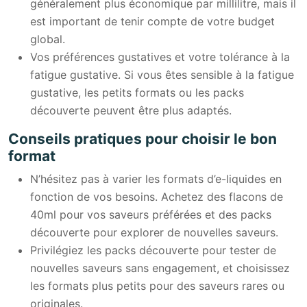
généralement plus économique par millilitre, mais il
est important de tenir compte de votre budget
global.
Vos préférences gustatives et votre tolérance à la
fatigue gustative. Si vous êtes sensible à la fatigue
gustative, les petits formats ou les packs
découverte peuvent être plus adaptés.
Conseils pratiques pour choisir le bon
format
N’hésitez pas à varier les formats d’e-liquides en
fonction de vos besoins. Achetez des flacons de
40ml pour vos saveurs préférées et des packs
découverte pour explorer de nouvelles saveurs.
Privilégiez les packs découverte pour tester de
nouvelles saveurs sans engagement, et choisissez
les formats plus petits pour des saveurs rares ou
originales.