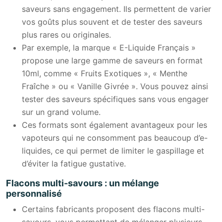
saveurs sans engagement. Ils permettent de varier
vos goûts plus souvent et de tester des saveurs
plus rares ou originales.
Par exemple, la marque « E-Liquide Français »
propose une large gamme de saveurs en format
10ml, comme « Fruits Exotiques », « Menthe
Fraîche » ou « Vanille Givrée ». Vous pouvez ainsi
tester des saveurs spécifiques sans vous engager
sur un grand volume.
Ces formats sont également avantageux pour les
vapoteurs qui ne consomment pas beaucoup d’e-
liquides, ce qui permet de limiter le gaspillage et
d’éviter la fatigue gustative.
Flacons multi-savours : un mélange
personnalisé
Certains fabricants proposent des flacons multi-
savours, vous permettant de mélanger plusieurs