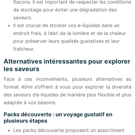
flacons. Il est important de respecter les conditions
de stockage pour éviter une dégradation des
saveurs.
Il est crucial de stocker vos e-liquides dans un
endroit frais, à l’abri de la lumière et de la chaleur
pour préserver leurs qualités gustatives et leur
fraîcheur.
Alternatives intéressantes pour explorer
les saveurs
Face à ces inconvénients, plusieurs alternatives au
format 40ml s’offrent à vous pour explorer la diversité
des saveurs d’e-liquides de manière plus flexible et plus
adaptée à vos besoins.
Packs découverte : un voyage gustatif en
plusieurs étapes
Les packs découverte proposent un assortiment