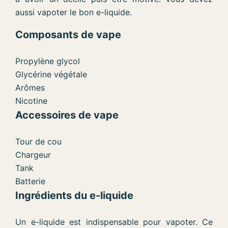
aussi vapoter le bon e-liquide.
Composants de vape
Propylène glycol
Glycérine végétale
Arômes
Nicotine
Accessoires de vape
Tour de cou
Chargeur
Tank
Batterie
Ingrédients du e-liquide
Un e-liquide est indispensable pour vapoter. Ce