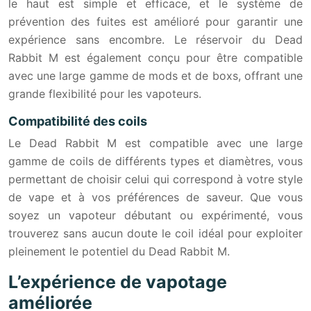
le haut est simple et efficace, et le système de
prévention des fuites est amélioré pour garantir une
expérience sans encombre. Le réservoir du Dead
Rabbit M est également conçu pour être compatible
avec une large gamme de mods et de boxs, offrant une
grande flexibilité pour les vapoteurs.
Compatibilité des coils
Le Dead Rabbit M est compatible avec une large
gamme de coils de différents types et diamètres, vous
permettant de choisir celui qui correspond à votre style
de vape et à vos préférences de saveur. Que vous
soyez un vapoteur débutant ou expérimenté, vous
trouverez sans aucun doute le coil idéal pour exploiter
pleinement le potentiel du Dead Rabbit M.
L’expérience de vapotage
améliorée