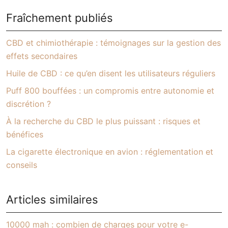
Fraîchement publiés
CBD et chimiothérapie : témoignages sur la gestion des
effets secondaires
Huile de CBD : ce qu’en disent les utilisateurs réguliers
Puff 800 bouffées : un compromis entre autonomie et
discrétion ?
À la recherche du CBD le plus puissant : risques et
bénéfices
La cigarette électronique en avion : réglementation et
conseils
Articles similaires
10000 mah : combien de charges pour votre e-