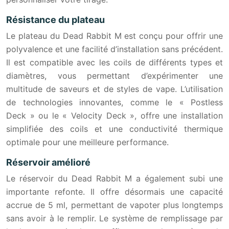
Résistance du plateau
Le plateau du Dead Rabbit M est conçu pour offrir une
polyvalence et une facilité d’installation sans précédent.
Il est compatible avec les coils de différents types et
diamètres, vous permettant d’expérimenter une
multitude de saveurs et de styles de vape. L’utilisation
de technologies innovantes, comme le « Postless
Deck » ou le « Velocity Deck », offre une installation
simplifiée des coils et une conductivité thermique
optimale pour une meilleure performance.
Réservoir amélioré
Le réservoir du Dead Rabbit M a également subi une
importante refonte. Il offre désormais une capacité
accrue de 5 ml, permettant de vapoter plus longtemps
sans avoir à le remplir. Le système de remplissage par