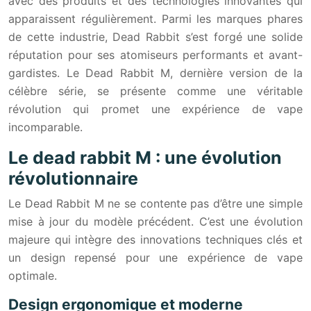
avec des produits et des technologies innovantes qui
apparaissent régulièrement. Parmi les marques phares
de cette industrie, Dead Rabbit s’est forgé une solide
réputation pour ses atomiseurs performants et avant-
gardistes. Le Dead Rabbit M, dernière version de la
célèbre série, se présente comme une véritable
révolution qui promet une expérience de vape
incomparable.
Le dead rabbit M : une évolution
révolutionnaire
Le Dead Rabbit M ne se contente pas d’être une simple
mise à jour du modèle précédent. C’est une évolution
majeure qui intègre des innovations techniques clés et
un design repensé pour une expérience de vape
optimale.
Design ergonomique et moderne