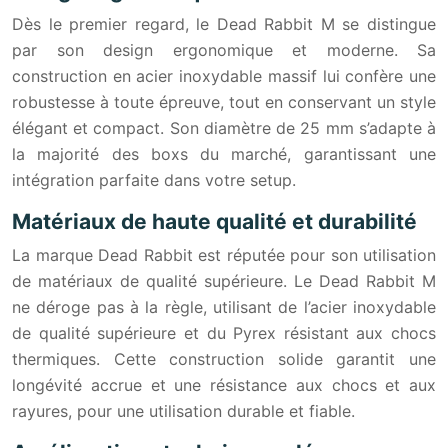
Dès le premier regard, le Dead Rabbit M se distingue
par son design ergonomique et moderne. Sa
construction en acier inoxydable massif lui confère une
robustesse à toute épreuve, tout en conservant un style
élégant et compact. Son diamètre de 25 mm s’adapte à
la majorité des boxs du marché, garantissant une
intégration parfaite dans votre setup.
Matériaux de haute qualité et durabilité
La marque Dead Rabbit est réputée pour son utilisation
de matériaux de qualité supérieure. Le Dead Rabbit M
ne déroge pas à la règle, utilisant de l’acier inoxydable
de qualité supérieure et du Pyrex résistant aux chocs
thermiques. Cette construction solide garantit une
longévité accrue et une résistance aux chocs et aux
rayures, pour une utilisation durable et fiable.