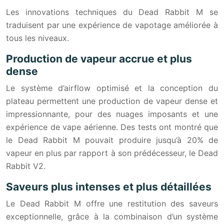
Les innovations techniques du Dead Rabbit M se
traduisent par une expérience de vapotage améliorée à
tous les niveaux.
Production de vapeur accrue et plus
dense
Le système d’airflow optimisé et la conception du
plateau permettent une production de vapeur dense et
impressionnante, pour des nuages imposants et une
expérience de vape aérienne. Des tests ont montré que
le Dead Rabbit M pouvait produire jusqu’à 20% de
vapeur en plus par rapport à son prédécesseur, le Dead
Rabbit V2.
Saveurs plus intenses et plus détaillées
Le Dead Rabbit M offre une restitution des saveurs
exceptionnelle, grâce à la combinaison d’un système