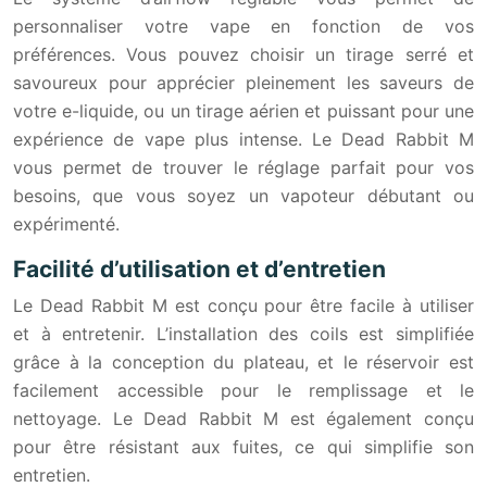
personnaliser votre vape en fonction de vos
préférences. Vous pouvez choisir un tirage serré et
savoureux pour apprécier pleinement les saveurs de
votre e-liquide, ou un tirage aérien et puissant pour une
expérience de vape plus intense. Le Dead Rabbit M
vous permet de trouver le réglage parfait pour vos
besoins, que vous soyez un vapoteur débutant ou
expérimenté.
Facilité d’utilisation et d’entretien
Le Dead Rabbit M est conçu pour être facile à utiliser
et à entretenir. L’installation des coils est simplifiée
grâce à la conception du plateau, et le réservoir est
facilement accessible pour le remplissage et le
nettoyage. Le Dead Rabbit M est également conçu
pour être résistant aux fuites, ce qui simplifie son
entretien.