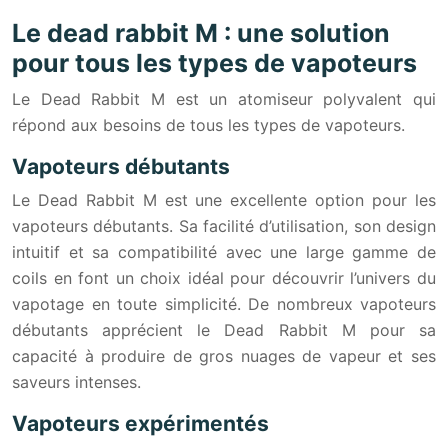
Le dead rabbit M : une solution
pour tous les types de vapoteurs
Le Dead Rabbit M est un atomiseur polyvalent qui
répond aux besoins de tous les types de vapoteurs.
Vapoteurs débutants
Le Dead Rabbit M est une excellente option pour les
vapoteurs débutants. Sa facilité d’utilisation, son design
intuitif et sa compatibilité avec une large gamme de
coils en font un choix idéal pour découvrir l’univers du
vapotage en toute simplicité. De nombreux vapoteurs
débutants apprécient le Dead Rabbit M pour sa
capacité à produire de gros nuages de vapeur et ses
saveurs intenses.
Vapoteurs expérimentés