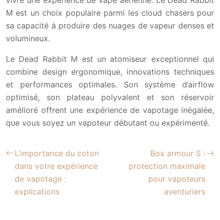
M est un choix populaire parmi les cloud chasers pour
sa capacité à produire des nuages de vapeur denses et
volumineux.
Le Dead Rabbit M est un atomiseur exceptionnel qui
combine design ergonomique, innovations techniques
et performances optimales. Son système d’airflow
optimisé, son plateau polyvalent et son réservoir
amélioré offrent une expérience de vapotage inégalée,
que vous soyez un vapoteur débutant ou expérimenté.
L’importance du coton
Box armour S :
dans votre expérience
protection maximale
de vapotage :
pour vapoteurs
explications
aventuriers