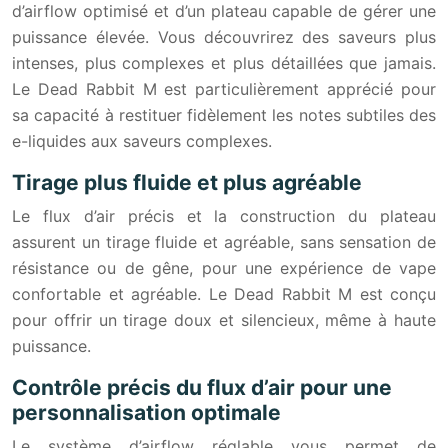
d’airflow optimisé et d’un plateau capable de gérer une
puissance élevée. Vous découvrirez des saveurs plus
intenses, plus complexes et plus détaillées que jamais.
Le Dead Rabbit M est particulièrement apprécié pour
sa capacité à restituer fidèlement les notes subtiles des
e-liquides aux saveurs complexes.
Tirage plus fluide et plus agréable
Le flux d’air précis et la construction du plateau
assurent un tirage fluide et agréable, sans sensation de
résistance ou de gêne, pour une expérience de vape
confortable et agréable. Le Dead Rabbit M est conçu
pour offrir un tirage doux et silencieux, même à haute
puissance.
Contrôle précis du flux d’air pour une
personnalisation optimale
Le système d’airflow réglable vous permet de