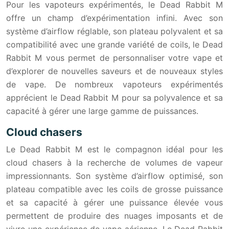
Pour les vapoteurs expérimentés, le Dead Rabbit M
offre un champ d’expérimentation infini. Avec son
système d’airflow réglable, son plateau polyvalent et sa
compatibilité avec une grande variété de coils, le Dead
Rabbit M vous permet de personnaliser votre vape et
d’explorer de nouvelles saveurs et de nouveaux styles
de vape. De nombreux vapoteurs expérimentés
apprécient le Dead Rabbit M pour sa polyvalence et sa
capacité à gérer une large gamme de puissances.
Cloud chasers
Le Dead Rabbit M est le compagnon idéal pour les
cloud chasers à la recherche de volumes de vapeur
impressionnants. Son système d’airflow optimisé, son
plateau compatible avec les coils de grosse puissance
et sa capacité à gérer une puissance élevée vous
permettent de produire des nuages imposants et de
vivre une expérience de vape aérienne. Le Dead Rabbit