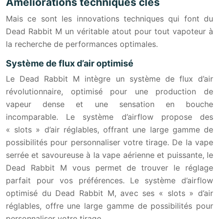
Améliorations techniques clés
Mais ce sont les innovations techniques qui font du
Dead Rabbit M un véritable atout pour tout vapoteur à
la recherche de performances optimales.
Système de flux d’air optimisé
Le Dead Rabbit M intègre un système de flux d’air
révolutionnaire, optimisé pour une production de
vapeur dense et une sensation en bouche
incomparable. Le système d’airflow propose des
« slots » d’air réglables, offrant une large gamme de
possibilités pour personnaliser votre tirage. De la vape
serrée et savoureuse à la vape aérienne et puissante, le
Dead Rabbit M vous permet de trouver le réglage
parfait pour vos préférences. Le système d’airflow
optimisé du Dead Rabbit M, avec ses « slots » d’air
réglables, offre une large gamme de possibilités pour
personnaliser votre tirage.