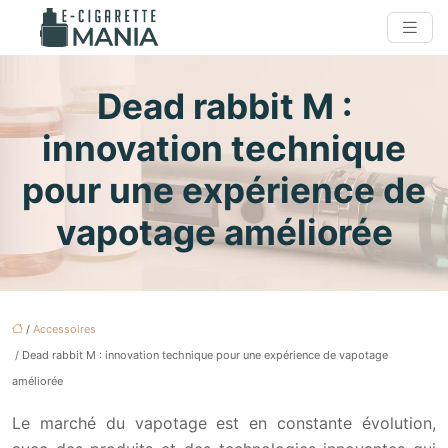
Dead rabbit M :
innovation technique
pour une expérience de
vapotage améliorée
/
Accessoires
/ Dead rabbit M : innovation technique pour une expérience de vapotage
améliorée
Le marché du vapotage est en constante évolution,