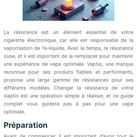
La résistance est un élément essentiel de votre
cigarette électronique, car elle est responsable de la
vaporisation de l’e-liquide. Avec le temps, la résistance
s’use, et il est important de la remplacer pour maintenir
une expérience de vape optimale. Vaptio, une marque
reconnue pour ses produits fiables et performants,
propose une large gamme de résistances pour ses
différents modèles. Changer la résistance de votre
Vaptio est une opération simple à réaliser, et ce guide
complet vous guidera pas à pas pour une vape
optimale.
Préparation
Avant de commencer, il est important d’avoir tout le