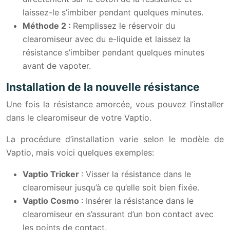
laissez-le s’imbiber pendant quelques minutes.
Méthode 2 :
Remplissez le réservoir du
clearomiseur avec du e-liquide et laissez la
résistance s’imbiber pendant quelques minutes
avant de vapoter.
Installation de la nouvelle résistance
Une fois la résistance amorcée, vous pouvez l’installer
dans le clearomiseur de votre Vaptio.
La procédure d’installation varie selon le modèle de
Vaptio, mais voici quelques exemples:
Vaptio Tricker
: Visser la résistance dans le
clearomiseur jusqu’à ce qu’elle soit bien fixée.
Vaptio Cosmo
: Insérer la résistance dans le
clearomiseur en s’assurant d’un bon contact avec
les points de contact.