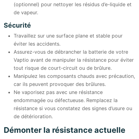
(optionnel) pour nettoyer les résidus d’e-liquide et
de vapeur.
Sécurité
Travaillez sur une surface plane et stable pour
éviter les accidents.
Assurez-vous de débrancher la batterie de votre
Vaptio avant de manipuler la résistance pour éviter
tout risque de court-circuit ou de brûlure.
Manipulez les composants chauds avec précaution,
car ils peuvent provoquer des brûlures.
Ne vaporisez pas avec une résistance
endommagée ou défectueuse. Remplacez la
résistance si vous constatez des signes d’usure ou
de détérioration.
Démonter la résistance actuelle