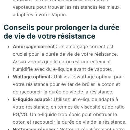
vapoteurs pour trouver les résistances les mieux
adaptées à votre Vaptio.
Conseils pour prolonger la durée
de vie de votre résistance
Amorçage correct
: Un amorçage correct est
crucial pour la durée de vie de votre résistance.
Assurez-vous que le coton est correctement
humidifié avec du e-liquide avant de vapoter.
Wattage optimal
: Utilisez le wattage optimal pour
votre résistance pour éviter de brûler le coton et
de raccourcir la durée de vie de la résistance.
E-liquide adapté
: Utilisez un e-liquide adapté à
votre résistance, en termes de viscosité et de ratio
PG/VG. Un e-liquide trop épais peut obstruer le
coton et raccourcir la durée de vie de la résistance.
Nettoyage régulier
: Nettoyez régulièrement votre