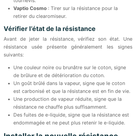
tournevis.
Vaptio Cosmo
: Tirer sur la résistance pour la
retirer du clearomiseur.
Vérifier l’état de la résistance
Avant de jeter la résistance, vérifiez son état. Une
résistance usée présente généralement les signes
suivants:
Une couleur noire ou brunâtre sur le coton, signe
de brûlure et de détérioration du coton.
Un goût brûlé dans la vapeur, signe que le coton
est carbonisé et que la résistance est en fin de vie.
Une production de vapeur réduite, signe que la
résistance ne chauffe plus suffisamment.
Des fuites de e-liquide, signe que la résistance est
endommagée et ne peut plus retenir le e-liquide.
Installer la nouvelle résistance