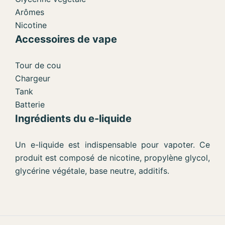
Arômes
Nicotine
Accessoires de vape
Tour de cou
Chargeur
Tank
Batterie
Ingrédients du e-liquide
Un e-liquide est indispensable pour vapoter. Ce
produit est composé de nicotine, propylène glycol,
glycérine végétale, base neutre, additifs.