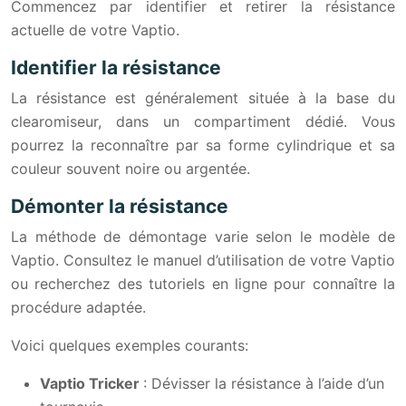
Commencez par identifier et retirer la résistance
actuelle de votre Vaptio.
Identifier la résistance
La résistance est généralement située à la base du
clearomiseur, dans un compartiment dédié. Vous
pourrez la reconnaître par sa forme cylindrique et sa
couleur souvent noire ou argentée.
Démonter la résistance
La méthode de démontage varie selon le modèle de
Vaptio. Consultez le manuel d’utilisation de votre Vaptio
ou recherchez des tutoriels en ligne pour connaître la
procédure adaptée.
Voici quelques exemples courants:
Vaptio Tricker
: Dévisser la résistance à l’aide d’un