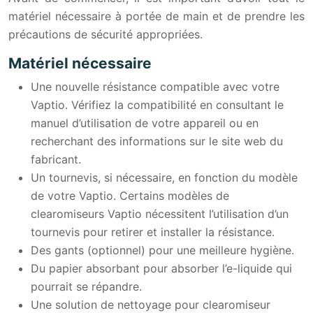
matériel nécessaire à portée de main et de prendre les
précautions de sécurité appropriées.
Matériel nécessaire
Une nouvelle résistance compatible avec votre
Vaptio. Vérifiez la compatibilité en consultant le
manuel d’utilisation de votre appareil ou en
recherchant des informations sur le site web du
fabricant.
Un tournevis, si nécessaire, en fonction du modèle
de votre Vaptio. Certains modèles de
clearomiseurs Vaptio nécessitent l’utilisation d’un
tournevis pour retirer et installer la résistance.
Des gants (optionnel) pour une meilleure hygiène.
Du papier absorbant pour absorber l’e-liquide qui
pourrait se répandre.
Une solution de nettoyage pour clearomiseur