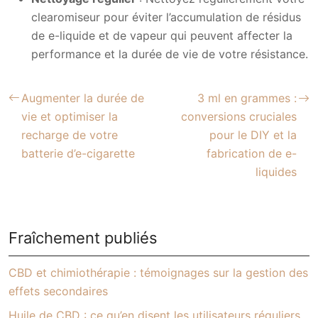
clearomiseur pour éviter l’accumulation de résidus
de e-liquide et de vapeur qui peuvent affecter la
performance et la durée de vie de votre résistance.
Augmenter la durée de
3 ml en grammes :
vie et optimiser la
conversions cruciales
recharge de votre
pour le DIY et la
batterie d’e-cigarette
fabrication de e-
liquides
Fraîchement publiés
CBD et chimiothérapie : témoignages sur la gestion des
effets secondaires
Huile de CBD : ce qu’en disent les utilisateurs réguliers