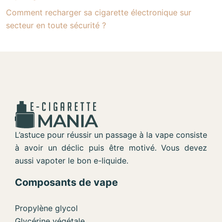
Comment recharger sa cigarette électronique sur
secteur en toute sécurité ?
L’astuce pour réussir un passage à la vape consiste
à avoir un déclic puis être motivé. Vous devez
aussi vapoter le bon e-liquide.
Composants de vape
Propylène glycol
Glycérine végétale