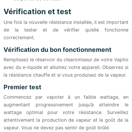
Vérification et test
Une fois la nouvelle résistance installée, il est important
de la tester et de vérifier qu’elle fonctionne
correctement.
Vérification du bon fonctionnement
Remplissez le réservoir du clearomiseur de votre Vaptio
avec du e-liquide et allumez votre appareil. Observez si
la résistance chauffe et si vous produisez de la vapeur.
Premier test
Commencez par vapoter à un faible wattage, en
augmentant progressivement jusqu’à atteindre le
wattage optimal pour votre résistance. Surveillez
attentivement la production de vapeur et le goût de la
vapeur. Vous ne devez pas sentir de goût brûlé.