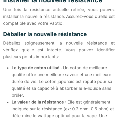
Une fois la résistance actuelle retirée, vous pouvez
installer la nouvelle résistance. Assurez-vous qu’elle est
compatible avec votre Vaptio.
Déballer la nouvelle résistance
Déballez soigneusement la nouvelle résistance et
vérifiez qu’elle est intacte. Vous pouvez identifier
plusieurs points importants:
Le type de coton utilisé
: Un coton de meilleure
qualité offre une meilleure saveur et une meilleure
durée de vie. Le coton japonais est réputé pour sa
qualité et sa capacité à absorber le e-liquide sans
brûler.
La valeur de la résistance
: Elle est généralement
indiquée sur la résistance (ex: 0.2 ohm, 0.5 ohm) et
détermine le wattage optimal pour la vape. Une