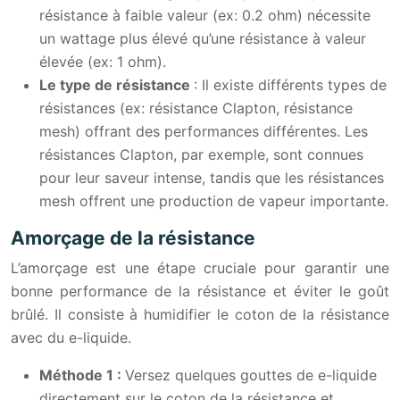
résistance à faible valeur (ex: 0.2 ohm) nécessite
un wattage plus élevé qu’une résistance à valeur
élevée (ex: 1 ohm).
Le type de résistance
: Il existe différents types de
résistances (ex: résistance Clapton, résistance
mesh) offrant des performances différentes. Les
résistances Clapton, par exemple, sont connues
pour leur saveur intense, tandis que les résistances
mesh offrent une production de vapeur importante.
Amorçage de la résistance
L’amorçage est une étape cruciale pour garantir une
bonne performance de la résistance et éviter le goût
brûlé. Il consiste à humidifier le coton de la résistance
avec du e-liquide.
Méthode 1 :
Versez quelques gouttes de e-liquide
directement sur le coton de la résistance et