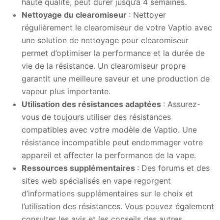
haute qualité, peut durer jusqu’à 4 semaines.
Nettoyage du clearomiseur
: Nettoyer
régulièrement le clearomiseur de votre Vaptio avec
une solution de nettoyage pour clearomiseur
permet d’optimiser la performance et la durée de
vie de la résistance. Un clearomiseur propre
garantit une meilleure saveur et une production de
vapeur plus importante.
Utilisation des résistances adaptées
: Assurez-
vous de toujours utiliser des résistances
compatibles avec votre modèle de Vaptio. Une
résistance incompatible peut endommager votre
appareil et affecter la performance de la vape.
Ressources supplémentaires
: Des forums et des
sites web spécialisés en vape regorgent
d’informations supplémentaires sur le choix et
l’utilisation des résistances. Vous pouvez également
consulter les avis et les conseils des autres