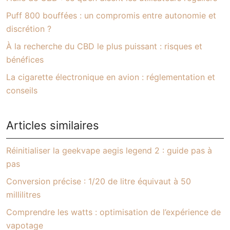
Puff 800 bouffées : un compromis entre autonomie et
discrétion ?
À la recherche du CBD le plus puissant : risques et
bénéfices
La cigarette électronique en avion : réglementation et
conseils
Articles similaires
Réinitialiser la geekvape aegis legend 2 : guide pas à
pas
Conversion précise : 1/20 de litre équivaut à 50
millilitres
Comprendre les watts : optimisation de l’expérience de
vapotage