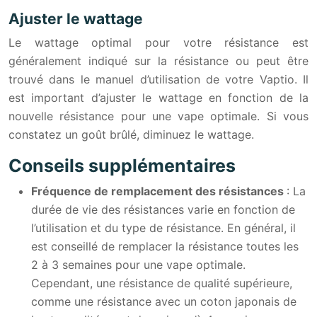
Ajuster le wattage
Le wattage optimal pour votre résistance est
généralement indiqué sur la résistance ou peut être
trouvé dans le manuel d’utilisation de votre Vaptio. Il
est important d’ajuster le wattage en fonction de la
nouvelle résistance pour une vape optimale. Si vous
constatez un goût brûlé, diminuez le wattage.
Conseils supplémentaires
Fréquence de remplacement des résistances
: La
durée de vie des résistances varie en fonction de
l’utilisation et du type de résistance. En général, il
est conseillé de remplacer la résistance toutes les
2 à 3 semaines pour une vape optimale.
Cependant, une résistance de qualité supérieure,
comme une résistance avec un coton japonais de