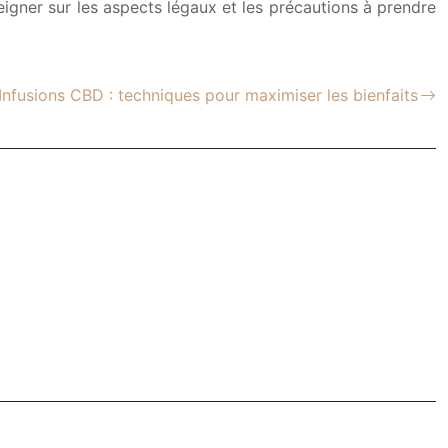
seigner sur les aspects légaux et les précautions à prendre
Infusions CBD : techniques pour maximiser les bienfaits