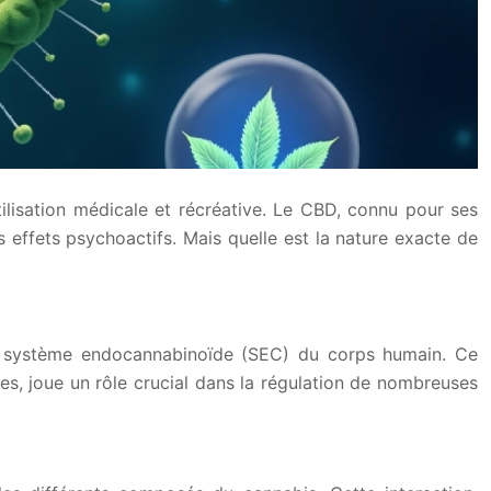
ilisation médicale et récréative. Le CBD, connu pour ses
ffets psychoactifs. Mais quelle est la nature exacte de
 du système endocannabinoïde (SEC) du corps humain. Ce
, joue un rôle crucial dans la régulation de nombreuses