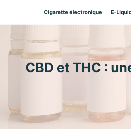
Cigarette électronique
E-Liqui
CBD et THC : une