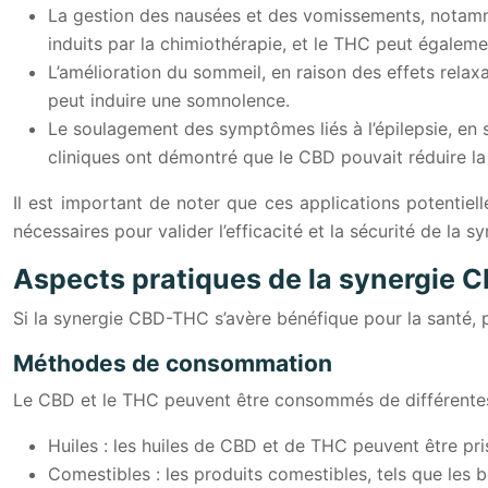
La gestion des nausées et des vomissements, notamm
induits par la chimiothérapie, et le THC peut égaleme
L’amélioration du sommeil, en raison des effets relax
peut induire une somnolence.
Le soulagement des symptômes liés à l’épilepsie, en 
cliniques ont démontré que le CBD pouvait réduire la f
Il est important de noter que ces applications potentie
nécessaires pour valider l’efficacité et la sécurité de la
Aspects pratiques de la synergie
Si la synergie CBD-THC s’avère bénéfique pour la santé, pl
Méthodes de consommation
Le CBD et le THC peuvent être consommés de différente
Huiles : les huiles de CBD et de THC peuvent être pr
Comestibles : les produits comestibles, tels que les 