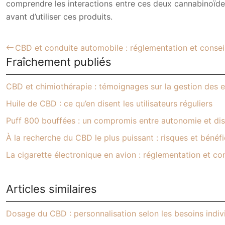
comprendre les interactions entre ces deux cannabinoïdes e
avant d’utiliser ces produits.
CBD et conduite automobile : réglementation et consei
Fraîchement publiés
CBD et chimiothérapie : témoignages sur la gestion des e
Huile de CBD : ce qu’en disent les utilisateurs réguliers
Puff 800 bouffées : un compromis entre autonomie et dis
À la recherche du CBD le plus puissant : risques et bénéf
La cigarette électronique en avion : réglementation et con
Articles similaires
Dosage du CBD : personnalisation selon les besoins indiv