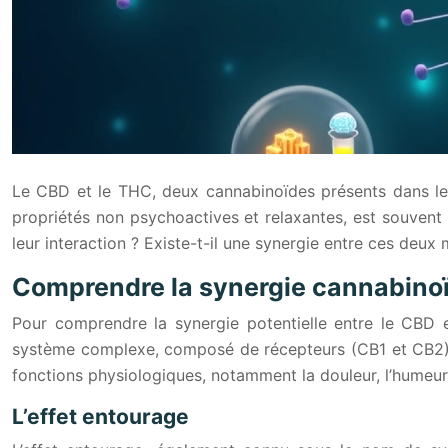
Le CBD et le THC, deux cannabinoïdes présents dans le c
propriétés non psychoactives et relaxantes, est souven
leur interaction ? Existe-t-il une synergie entre ces deux 
Comprendre la synergie cannabino
Pour comprendre la synergie potentielle entre le CBD 
système complexe, composé de récepteurs (CB1 et CB2), 
fonctions physiologiques, notamment la douleur, l’humeur, 
L’effet entourage