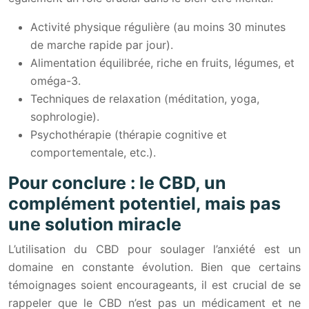
Activité physique régulière (au moins 30 minutes
de marche rapide par jour).
Alimentation équilibrée, riche en fruits, légumes, et
oméga-3.
Techniques de relaxation (méditation, yoga,
sophrologie).
Psychothérapie (thérapie cognitive et
comportementale, etc.).
Pour conclure : le CBD, un
complément potentiel, mais pas
une solution miracle
L’utilisation du CBD pour soulager l’anxiété est un
domaine en constante évolution. Bien que certains
témoignages soient encourageants, il est crucial de se
rappeler que le CBD n’est pas un médicament et ne