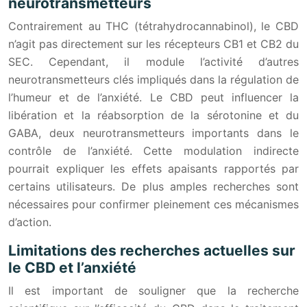
neurotransmetteurs
Contrairement au THC (tétrahydrocannabinol), le CBD
n’agit pas directement sur les récepteurs CB1 et CB2 du
SEC. Cependant, il module l’activité d’autres
neurotransmetteurs clés impliqués dans la régulation de
l’humeur et de l’anxiété. Le CBD peut influencer la
libération et la réabsorption de la sérotonine et du
GABA, deux neurotransmetteurs importants dans le
contrôle de l’anxiété. Cette modulation indirecte
pourrait expliquer les effets apaisants rapportés par
certains utilisateurs. De plus amples recherches sont
nécessaires pour confirmer pleinement ces mécanismes
d’action.
Limitations des recherches actuelles sur
le CBD et l’anxiété
Il est important de souligner que la recherche