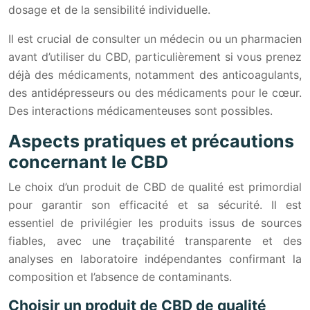
dosage et de la sensibilité individuelle.
Il est crucial de consulter un médecin ou un pharmacien
avant d’utiliser du CBD, particulièrement si vous prenez
déjà des médicaments, notamment des anticoagulants,
des antidépresseurs ou des médicaments pour le cœur.
Des interactions médicamenteuses sont possibles.
Aspects pratiques et précautions
concernant le CBD
Le choix d’un produit de CBD de qualité est primordial
pour garantir son efficacité et sa sécurité. Il est
essentiel de privilégier les produits issus de sources
fiables, avec une traçabilité transparente et des
analyses en laboratoire indépendantes confirmant la
composition et l’absence de contaminants.
Choisir un produit de CBD de qualité