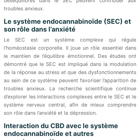
déséquilibres dans le SEC peuvent contribuer aux
troubles anxieux.
Le système endocannabinoïde (SEC) et
son rôle dans l’anxiété
Le SEC est un système complexe qui régule
l’homéostasie corporelle. Il joue un rôle essentiel dans
le maintien de l’équilibre émotionnel. Des études ont
démontré que le SEC est impliqué dans la modulation
de la réponse au stress et que des dysfonctionnements
au sein de ce système peuvent favoriser l’apparition de
troubles anxieux. La recherche scientifique continue
d’explorer les interactions complexes entre le SEC et le
système nerveux central, afin de mieux comprendre
son rôle dans l’anxiété et la dépression.
Interaction du CBD avec le système
endocannabinoïde et autres