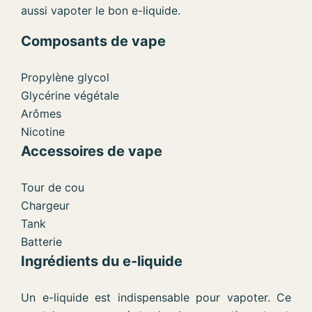
aussi vapoter le bon e-liquide.
Composants de vape
Propylène glycol
Glycérine végétale
Arômes
Nicotine
Accessoires de vape
Tour de cou
Chargeur
Tank
Batterie
Ingrédients du e-liquide
Un e-liquide est indispensable pour vapoter. Ce