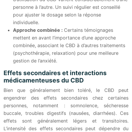
personne à l’autre. Un suivi régulier est conseillé
pour ajuster le dosage selon la réponse
individuelle.
Approche combinée :
Certains témoignages
mettent en avant l’importance d’une approche
combinée, associant le CBD à d’autres traitements
(psychothérapie, relaxation) pour une meilleure
gestion de l’anxiété.
Effets secondaires et interactions
médicamenteuses du CBD
Bien que généralement bien toléré, le CBD peut
engendrer des effets secondaires chez certaines
personnes, notamment : somnolence, sécheresse
buccale, troubles digestifs (nausées, diarrhées). Ces
effets sont généralement légers et transitoires.
L’intensité des effets secondaires peut dépendre du