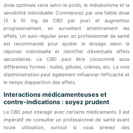
dose optimale varie selon le poids, le métabolisme et la
sensibilité individuelle. Commencez par une faible dose
(5 à 10 mg de CBD par jour) et augmentez
progressivement, en surveillant attentivement les
effets. Un suivi régulier avec un professionnel de santé
est recommandé pour ajuster le dosage selon la
réponse individuelle et identifier d’éventuels effets
secondaires. Le CBD peut être consommé sous
différentes formes : huiles, gélules, crèmes, etc. La voie
d’administration peut également influencer l’efficacité et
le temps d’apparition des effets.
Interactions médicamenteuses et
contre-indications : soyez prudent
Le CBD peut interagir avec certains médicaments. Il est
impératif de consulter un professionnel de santé avant
toute utilisation, surtout si vous prenez des