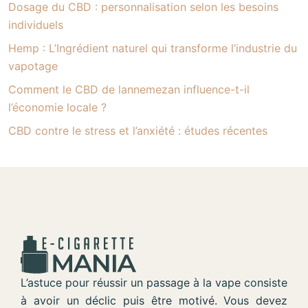
Dosage du CBD : personnalisation selon les besoins
individuels
Hemp : L’Ingrédient naturel qui transforme l’industrie du
vapotage
Comment le CBD de lannemezan influence-t-il
l’économie locale ?
CBD contre le stress et l’anxiété : études récentes
L’astuce pour réussir un passage à la vape consiste
à avoir un déclic puis être motivé. Vous devez