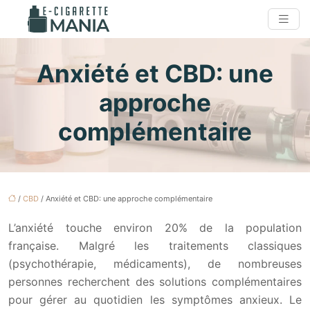
Anxiété et CBD: une
approche
complémentaire
/
CBD
/ Anxiété et CBD: une approche complémentaire
L’anxiété touche environ 20% de la population
française. Malgré les traitements classiques
(psychothérapie, médicaments), de nombreuses
personnes recherchent des solutions complémentaires
pour gérer au quotidien les symptômes anxieux. Le