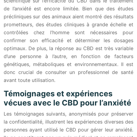
scientifique sur l’efficacité du CBD dans le traitement
de l’anxiété est encore limitée. Bien que des études
précliniques sur des animaux aient montré des résultats
prometteurs, des études cliniques à grande échelle et
contrôlées chez l’homme sont nécessaires pour
confirmer son efficacité et déterminer les dosages
optimaux. De plus, la réponse au CBD est très variable
d’une personne à l’autre, en fonction de facteurs
génétiques, métaboliques et environnementaux. Il est
donc crucial de consulter un professionnel de santé
avant toute utilisation.
Témoignages et expériences
vécues avec le CBD pour l’anxiété
Les témoignages suivants, anonymisés pour préserver
la confidentialité, illustrent les expériences diverses des
personnes ayant utilisé le CBD pour gérer leur anxiété.