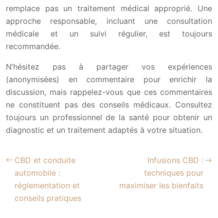
remplace pas un traitement médical approprié. Une
approche responsable, incluant une consultation
médicale et un suivi régulier, est toujours
recommandée.
N’hésitez pas à partager vos expériences
(anonymisées) en commentaire pour enrichir la
discussion, mais rappelez-vous que ces commentaires
ne constituent pas des conseils médicaux. Consultez
toujours un professionnel de la santé pour obtenir un
diagnostic et un traitement adaptés à votre situation.
CBD et conduite
Infusions CBD :
automobile :
techniques pour
réglementation et
maximiser les bienfaits
conseils pratiques