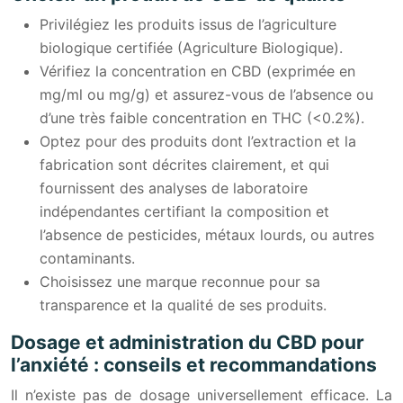
Privilégiez les produits issus de l’agriculture
biologique certifiée (Agriculture Biologique).
Vérifiez la concentration en CBD (exprimée en
mg/ml ou mg/g) et assurez-vous de l’absence ou
d’une très faible concentration en THC (<0.2%).
Optez pour des produits dont l’extraction et la
fabrication sont décrites clairement, et qui
fournissent des analyses de laboratoire
indépendantes certifiant la composition et
l’absence de pesticides, métaux lourds, ou autres
contaminants.
Choisissez une marque reconnue pour sa
transparence et la qualité de ses produits.
Dosage et administration du CBD pour
l’anxiété : conseils et recommandations
Il n’existe pas de dosage universellement efficace. La