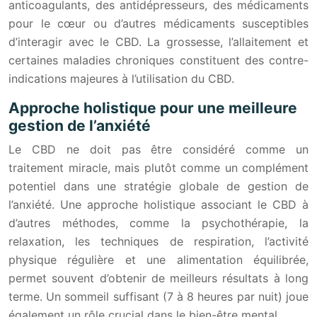
anticoagulants, des antidépresseurs, des médicaments
pour le cœur ou d’autres médicaments susceptibles
d’interagir avec le CBD. La grossesse, l’allaitement et
certaines maladies chroniques constituent des contre-
indications majeures à l’utilisation du CBD.
Approche holistique pour une meilleure
gestion de l’anxiété
Le CBD ne doit pas être considéré comme un
traitement miracle, mais plutôt comme un complément
potentiel dans une stratégie globale de gestion de
l’anxiété. Une approche holistique associant le CBD à
d’autres méthodes, comme la psychothérapie, la
relaxation, les techniques de respiration, l’activité
physique régulière et une alimentation équilibrée,
permet souvent d’obtenir de meilleurs résultats à long
terme. Un sommeil suffisant (7 à 8 heures par nuit) joue
également un rôle crucial dans le bien-être mental.