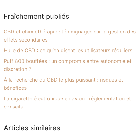
Fraîchement publiés
CBD et chimiothérapie : témoignages sur la gestion des
effets secondaires
Huile de CBD : ce qu’en disent les utilisateurs réguliers
Puff 800 bouffées : un compromis entre autonomie et
discrétion ?
À la recherche du CBD le plus puissant : risques et
bénéfices
La cigarette électronique en avion : réglementation et
conseils
Articles similaires