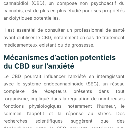
cannabidiol (CBD), un composé non psychoactif du
cannabis, est de plus en plus étudié pour ses propriétés
anxiolytiques potentielles.
Il est essentiel de consulter un professionnel de santé
avant d’utiliser le CBD, notamment en cas de traitement
médicamenteux existant ou de grossesse.
Mécanismes d’action potentiels
du CBD sur l’anxiété
Le CBD pourrait influencer l’anxiété en interagissant
avec le système endocannabinoïde (SEC), un réseau
complexe de récepteurs présents dans tout
l’organisme, impliqué dans la régulation de nombreuses
fonctions physiologiques, notamment l’humeur, le
sommeil, l’appétit et la réponse au stress. Des
recherches scientifiques suggèrent que des