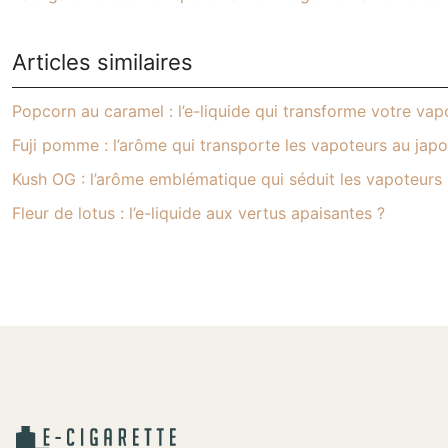
Articles similaires
Popcorn au caramel : l’e-liquide qui transforme votre va
Fuji pomme : l’arôme qui transporte les vapoteurs au jap
Kush OG : l’arôme emblématique qui séduit les vapoteurs
Fleur de lotus : l’e-liquide aux vertus apaisantes ?