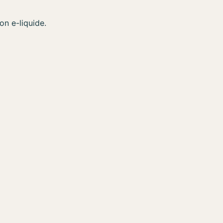
on e-liquide.