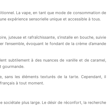
raditionnel. La vape, en tant que mode de consommation de
une expérience sensorielle unique et accessible à tous.
, juteuse et rafraîchissante, s’installe en bouche, suivie
éter l’ensemble, évoquant le fondant de la crème d’amande
ent subtilement à des nuances de vanille et de caramel,
et gourmande.
e, sans les éléments texturés de la tarte. Cependant, il
français à tout moment.
 sociétale plus large. Le désir de réconfort, la recherche