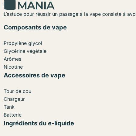
L’astuce pour réussir un passage à la vape consiste à avoi
Composants de vape
Propylène glycol
Glycérine végétale
Arômes
Nicotine
Accessoires de vape
Tour de cou
Chargeur
Tank
Batterie
Ingrédients du e-liquide