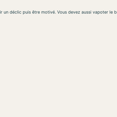
r un déclic puis être motivé. Vous devez aussi vapoter le b